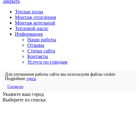
Закрыть
Теплые полы
Монтаж отопления
Монтаж котельной
Тепловой насос
Информация
Наши работы
Отзывы
Статьи сайта
Контакты
Услуги по городам
Для улучшения работы сайта мы используем файлы cookie.
Подробнее
здесь
Согласен
Укажите ваш город
Выберите из списка: