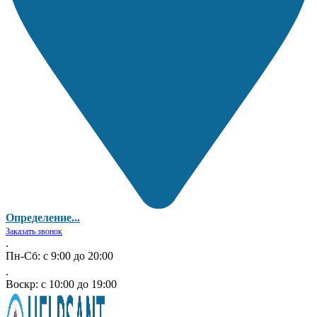
Определение...
Заказать звонок
.
Пн-Сб: с 9:00 до 20:00
.
Воскр: с 10:00 до 19:00