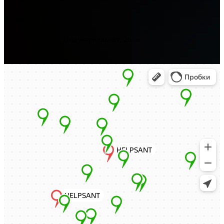
Адрес
Севастополь, ул. Индустриальная, 26