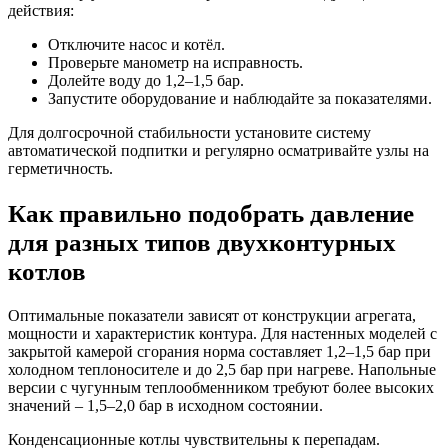
действия:
Отключите насос и котёл.
Проверьте манометр на исправность.
Долейте воду до 1,2–1,5 бар.
Запустите оборудование и наблюдайте за показателями.
Для долгосрочной стабильности установите систему
автоматической подпитки и регулярно осматривайте узлы на
герметичность.
Как правильно подобрать давление
для разных типов двухконтурных
котлов
Оптимальные показатели зависят от конструкции агрегата,
мощности и характеристик контура. Для настенных моделей с
закрытой камерой сгорания норма составляет 1,2–1,5 бар при
холодном теплоносителе и до 2,5 бар при нагреве. Напольные
версии с чугунным теплообменником требуют более высоких
значений – 1,5–2,0 бар в исходном состоянии.
Конденсационные котлы чувствительны к перепадам.