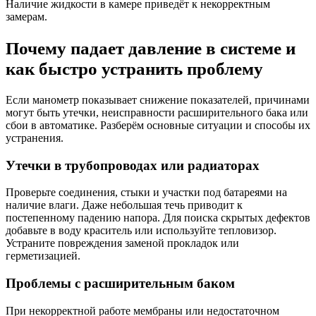
Наличие жидкости в камере приведёт к некорректным
замерам.
Почему падает давление в системе и
как быстро устранить проблему
Если манометр показывает снижение показателей, причинами
могут быть утечки, неисправности расширительного бака или
сбои в автоматике. Разберём основные ситуации и способы их
устранения.
Утечки в трубопроводах или радиаторах
Проверьте соединения, стыки и участки под батареями на
наличие влаги. Даже небольшая течь приводит к
постепенному падению напора. Для поиска скрытых дефектов
добавьте в воду краситель или используйте тепловизор.
Устраните повреждения заменой прокладок или
герметизацией.
Проблемы с расширительным баком
При некорректной работе мембраны или недостаточном