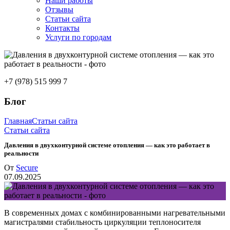
Наши работы
Отзывы
Статьи сайта
Контакты
Услуги по городам
+7 (978) 515 999 7
Блог
Главная
Статьи сайта
Статьи сайта
Давления в двухконтурной системе отопления — как это работает в
реальности
От
Secure
07.09.2025
В современных домах с комбинированными нагревательными
магистралями стабильность циркуляции теплоносителя