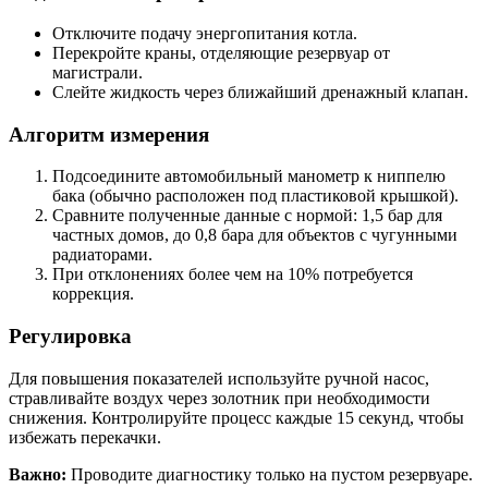
Отключите подачу энергопитания котла.
Перекройте краны, отделяющие резервуар от
магистрали.
Слейте жидкость через ближайший дренажный клапан.
Алгоритм измерения
Подсоедините автомобильный манометр к ниппелю
бака (обычно расположен под пластиковой крышкой).
Сравните полученные данные с нормой: 1,5 бар для
частных домов, до 0,8 бара для объектов с чугунными
радиаторами.
При отклонениях более чем на 10% потребуется
коррекция.
Регулировка
Для повышения показателей используйте ручной насос,
стравливайте воздух через золотник при необходимости
снижения. Контролируйте процесс каждые 15 секунд, чтобы
избежать перекачки.
Важно:
Проводите диагностику только на пустом резервуаре.