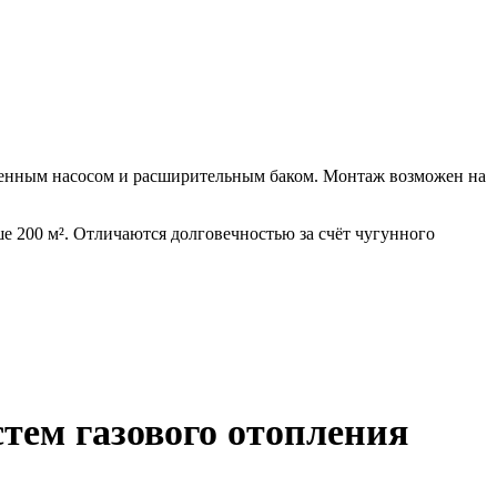
роенным насосом и расширительным баком. Монтаж возможен на
е 200 м². Отличаются долговечностью за счёт чугунного
тем газового отопления