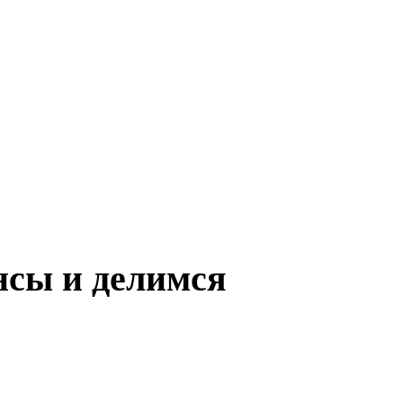
нсы и делимся