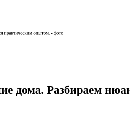
ие дома. Разбираем нюа