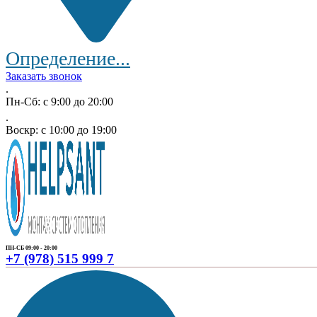
Определение...
Заказать звонок
.
Пн-Сб: с 9:00 до 20:00
.
Воскр: с 10:00 до 19:00
ПН-СБ 09:00 - 20:00
+7 (978) 515 999 7