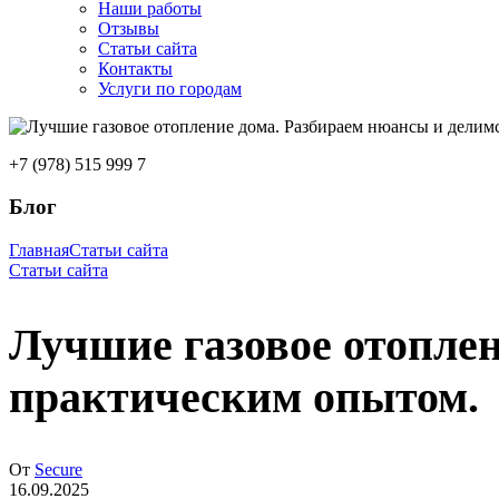
Наши работы
Отзывы
Статьи сайта
Контакты
Услуги по городам
+7 (978) 515 999 7
Блог
Главная
Статьи сайта
Статьи сайта
Лучшие газовое отоплен
практическим опытом.
От
Secure
16.09.2025