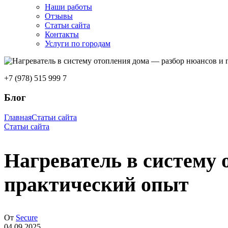
Наши работы
Отзывы
Статьи сайта
Контакты
Услуги по городам
+7 (978) 515 999 7
Блог
Главная
Статьи сайта
Статьи сайта
Нагреватель в систему 
практический опыт
От
Secure
04.09.2025