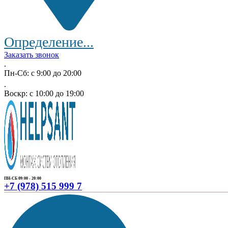
Определение...
Заказать звонок
.
Пн-Сб: с 9:00 до 20:00
.
Воскр: с 10:00 до 19:00
ПН-СБ 09:00 - 20:00
+7 (978) 515 999 7