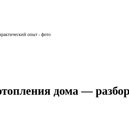
отопления дома — разбо