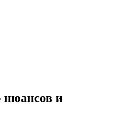
р нюансов и