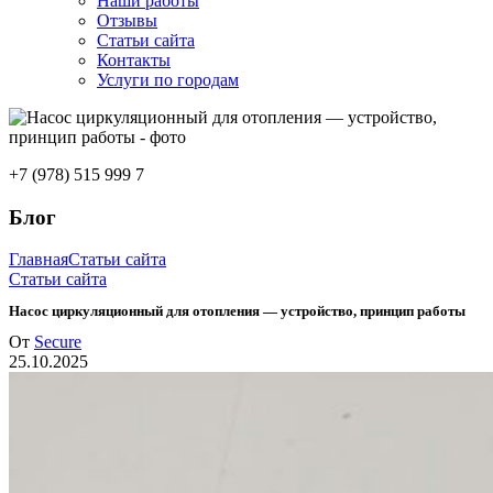
Наши работы
Отзывы
Статьи сайта
Контакты
Услуги по городам
+7 (978) 515 999 7
Блог
Главная
Статьи сайта
Статьи сайта
Насос циркуляционный для отопления — устройство, принцип работы
От
Secure
25.10.2025