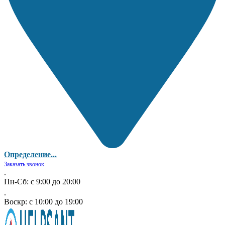
Определение...
Заказать звонок
.
Пн-Сб: с 9:00 до 20:00
.
Воскр: с 10:00 до 19:00