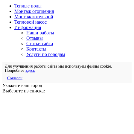
Теплые полы
Монтаж отопления
Монтаж котельной
Тепловой насос
Информация
Наши работы
Отзывы
Статьи сайта
Контакты
Услуги по городам
Для улучшения работы сайта мы используем файлы cookie.
Подробнее
здесь
Согласен
Укажите ваш город
Выберите из списка: