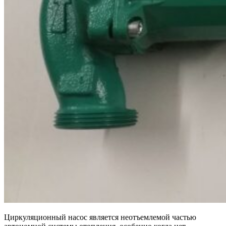
Циркуляционный насос является неотъемлемой частью