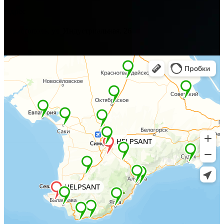
Адрес
Севастополь, ул. Индустриальная, 26