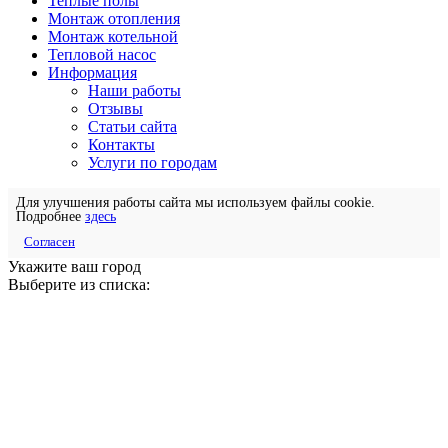
Теплые полы
Монтаж отопления
Монтаж котельной
Тепловой насос
Информация
Наши работы
Отзывы
Статьи сайта
Контакты
Услуги по городам
Для улучшения работы сайта мы используем файлы cookie.
Подробнее
здесь
Согласен
Укажите ваш город
Выберите из списка: