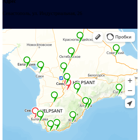
Адрес
Севастополь, ул. Индустриальная, 26