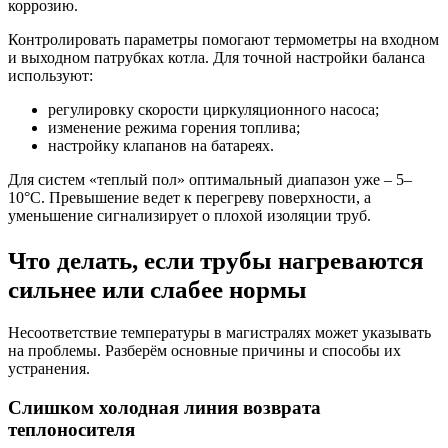
коррозию.
Контролировать параметры помогают термометры на входном
и выходном патрубках котла. Для точной настройки баланса
используют:
регулировку скорости циркуляционного насоса;
изменение режима горения топлива;
настройку клапанов на батареях.
Для систем «теплый пол» оптимальный диапазон уже – 5–
10°C. Превышение ведет к перегреву поверхности, а
уменьшение сигнализирует о плохой изоляции труб.
Что делать, если трубы нагреваются
сильнее или слабее нормы
Несоответствие температуры в магистралях может указывать
на проблемы. Разберём основные причины и способы их
устранения.
Слишком холодная линия возврата
теплоносителя