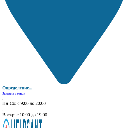
Определение...
Заказать звонок
.
Пн-Сб: с 9:00 до 20:00
.
Воскр: с 10:00 до 19:00