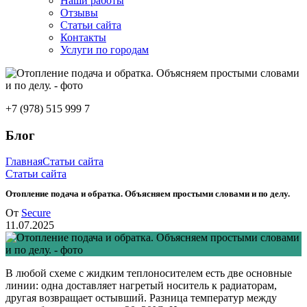
Наши работы
Отзывы
Статьи сайта
Контакты
Услуги по городам
+7 (978) 515 999 7
Блог
Главная
Статьи сайта
Статьи сайта
Отопление подача и обратка. Объясняем простыми словами и по делу.
От
Secure
11.07.2025
В любой схеме с жидким теплоносителем есть две основные
линии: одна доставляет нагретый носитель к радиаторам,
другая возвращает остывший. Разница температур между