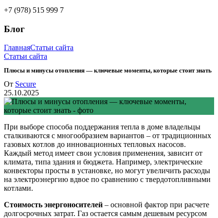
+7 (978) 515 999 7
Блог
Главная
Статьи сайта
Статьи сайта
Плюсы и минусы отопления — ключевые моменты, которые стоит знать
От
Secure
25.10.2025
При выборе способа поддержания тепла в доме владельцы
сталкиваются с многообразием вариантов – от традиционных
газовых котлов до инновационных тепловых насосов.
Каждый метод имеет свои условия применения, зависит от
климата, типа здания и бюджета. Например, электрические
конвекторы просты в установке, но могут увеличить расходы
на электроэнергию вдвое по сравнению с твердотопливными
котлами.
Стоимость энергоносителей
– основной фактор при расчете
долгосрочных затрат. Газ остается самым дешевым ресурсом