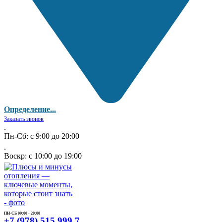
Определение...
Заказать звонок
.
Пн-Сб: с 9:00 до 20:00
.
Воскр: с 10:00 до 19:00
ПН-СБ 09:00 - 20:00
+7 (978) 515 999 7