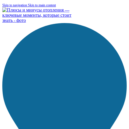
Skip to navigation
Skip to main content