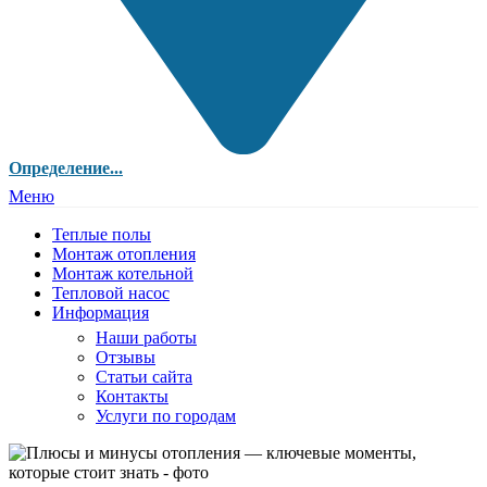
Определение...
Меню
Теплые полы
Монтаж отопления
Монтаж котельной
Тепловой насос
Информация
Наши работы
Отзывы
Статьи сайта
Контакты
Услуги по городам