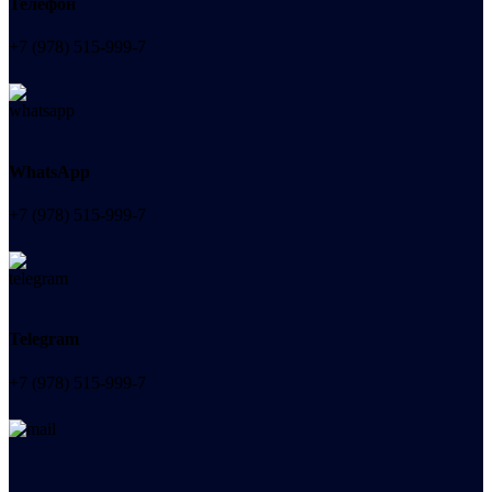
Телефон
+7 (978) 515-999-7
WhatsApp
+7 (978) 515-999-7
Telegram
+7 (978) 515-999-7