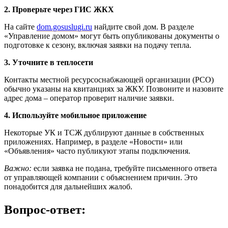
2. Проверьте через ГИС ЖКХ
На сайте
dom.gosuslugi.ru
найдите свой дом. В разделе
«Управление домом» могут быть опубликованы документы о
подготовке к сезону, включая заявки на подачу тепла.
3. Уточните в теплосети
Контакты местной ресурсоснабжающей организации (РСО)
обычно указаны на квитанциях за ЖКУ. Позвоните и назовите
адрес дома – оператор проверит наличие заявки.
4. Используйте мобильное приложение
Некоторые УК и ТСЖ дублируют данные в собственных
приложениях. Например, в разделе «Новости» или
«Объявления» часто публикуют этапы подключения.
Важно:
если заявка не подана, требуйте письменного ответа
от управляющей компании с объяснением причин. Это
понадобится для дальнейших жалоб.
Вопрос-ответ: