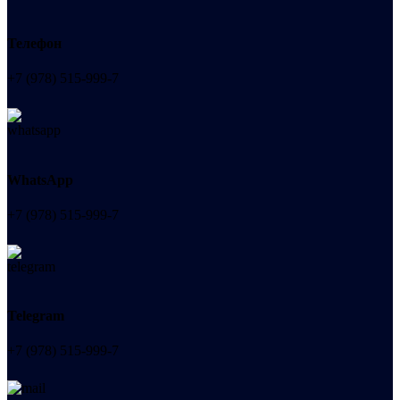
Телефон
+7 (978) 515-999-7
WhatsApp
+7 (978) 515-999-7
Telegram
+7 (978) 515-999-7