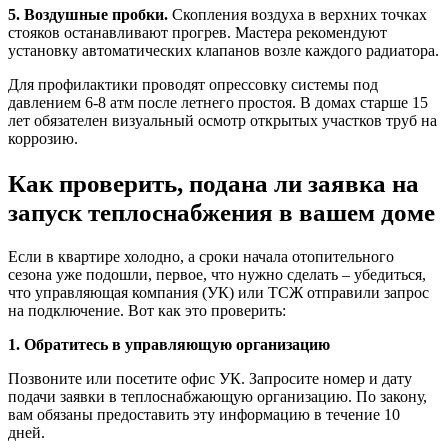
5. Воздушные пробки.
Скопления воздуха в верхних точках
стояков останавливают прогрев. Мастера рекомендуют
установку автоматических клапанов возле каждого радиатора.
Для профилактики проводят опрессовку системы под
давлением 6-8 атм после летнего простоя. В домах старше 15
лет обязателен визуальный осмотр открытых участков труб на
коррозию.
Как проверить, подана ли заявка на
запуск теплоснабжения в вашем доме
Если в квартире холодно, а сроки начала отопительного
сезона уже подошли, первое, что нужно сделать – убедиться,
что управляющая компания (УК) или ТСЖ отправили запрос
на подключение. Вот как это проверить:
1. Обратитесь в управляющую организацию
Позвоните или посетите офис УК. Запросите номер и дату
подачи заявки в теплоснабжающую организацию. По закону,
вам обязаны предоставить эту информацию в течение 10
дней.