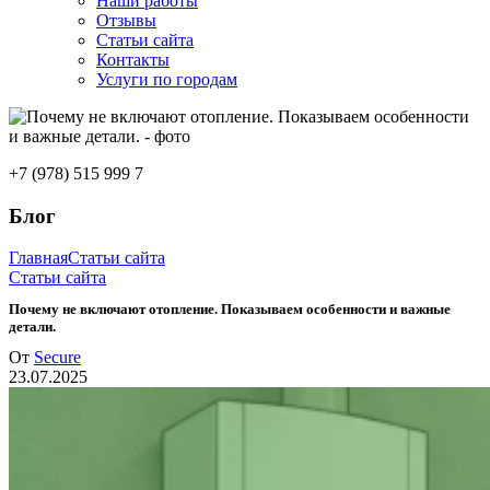
Наши работы
Отзывы
Статьи сайта
Контакты
Услуги по городам
+7 (978) 515 999 7
Блог
Главная
Статьи сайта
Статьи сайта
Почему не включают отопление. Показываем особенности и важные
детали.
От
Secure
23.07.2025