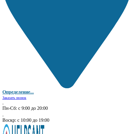
Определение...
Заказать звонок
.
Пн-Сб: с 9:00 до 20:00
.
Воскр: с 10:00 до 19:00