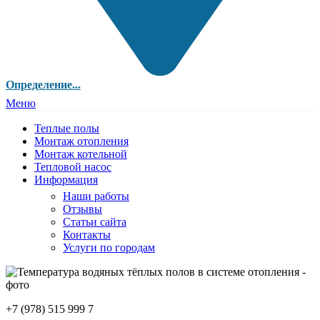
Определение...
Меню
Теплые полы
Монтаж отопления
Монтаж котельной
Тепловой насос
Информация
Наши работы
Отзывы
Статьи сайта
Контакты
Услуги по городам
+7 (978) 515 999 7