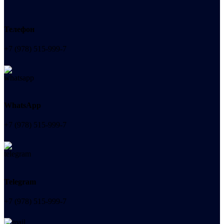
Телефон
+7 (978) 515-999-7
WhatsApp
+7 (978) 515-999-7
Telegram
+7 (978) 515-999-7