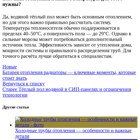
нужны?
Да, водяной тёплый пол может быть основным отоплением,
но для этого важно правильно рассчитать систему.
Температура теплоносителя обычно поддерживается в
пределах 40–50°C, а поверхность пола — до 29°C. Однако в
сильные морозы может потребоваться дополнительный
источник тепла. Эффективность зависит от утепления дома,
мощности системы и правильного распределения труб. Для
точного расчёта лучше обратиться к специалистам.
Новые
Батарея отопления радиаторы — ключевые моменты, которые
стоит знать
Вернуться к списку
Старее
Тёплый пол водяной в СИП-панелях и ограничения
технологии
Другие статьи
Холодные трубы отопления — особенности и важные
детали