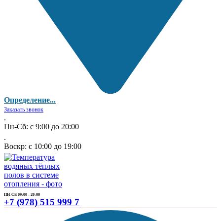
Определение...
Заказать звонок
.
Пн-Сб: с 9:00 до 20:00
.
Воскр: с 10:00 до 19:00
ПН-СБ 09:00 - 20:00
+7 (978) 515 999 7