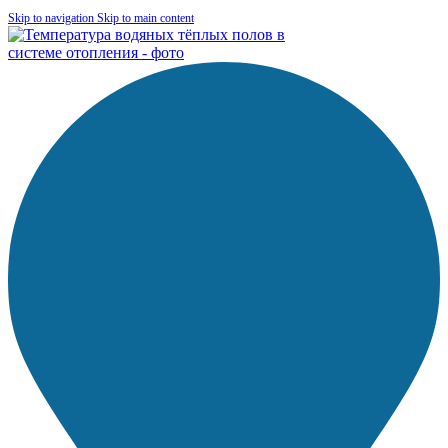
Skip to navigation
Skip to main content