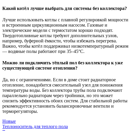
Какой котёл лучше выбрать для системы без коллектора?
Лучше использовать котлы с плавной регулировкой мощности
и встроенным циркуляционным насосом. Газовые и
электрические модели с термостатом хорошо подходят.
Твердотопливные котлы требуют дополнительных узлов,
например, буферной ёмкости, чтобы избежать перегрева.
Важно, чтобы котёл поддерживал низкотемпературный режим
— водяные полы работают при 35–45°C.
Можно ли подключить тёплый пол без коллектора к уже
существующей системе отопления?
Да, но с ограничениями. Если в доме стоит радиаторное
отопление, понадобится смесительный узел для понижения
температуры воды. Без коллектора трубы пола подключают
параллельно радиаторам через тройники, но это может
снизить эффективность обоих систем. Для стабильной работы
рекомендуется установить балансировочные вентили и
терморегуляторы.
Новые
Теплоноситель для теплого пола