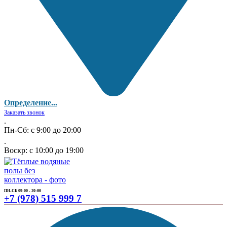
Определение...
Заказать звонок
.
Пн-Сб: с 9:00 до 20:00
.
Воскр: с 10:00 до 19:00
ПН-СБ 09:00 - 20:00
+7 (978) 515 999 7