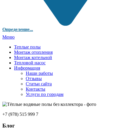
Определение...
Меню
Теплые полы
Монтаж отопления
Монтаж котельной
Тепловой насос
Информация
Наши работы
Отзывы
Статьи сайта
Контакты
Услуги по городам
+7 (978) 515 999 7
Блог