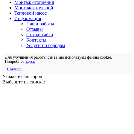
Монтаж отопления
Монтаж котельной
Тепловой насос
Информация
Наши работы
Отзывы
Статьи сайта
Контакты
Услуги по городам
Для улучшения работы сайта мы используем файлы cookie.
Подробнее
здесь
Согласен
Укажите ваш город
Выберите из списка: