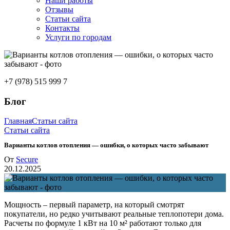
Наши работы
Отзывы
Статьи сайта
Контакты
Услуги по городам
+7 (978) 515 999 7
Блог
Главная
Статьи сайта
Статьи сайта
Варианты котлов отопления — ошибки, о которых часто забывают
От
Secure
20.12.2025
Мощность – первый параметр, на который смотрят
покупатели, но редко учитывают реальные теплопотери дома.
Расчеты по формуле 1 кВт на 10 м² работают только для