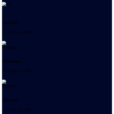
Телефон
+7 (978) 515-999-7
WhatsApp
+7 (978) 515-999-7
Telegram
+7 (978) 515-999-7