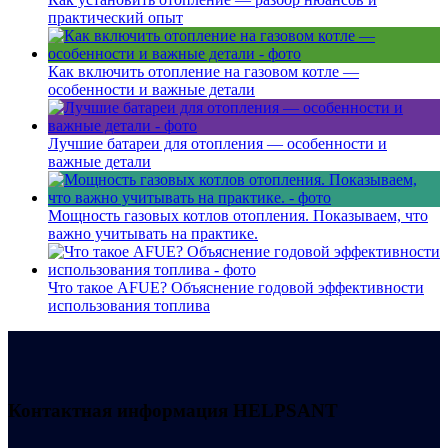
практический опыт
Как включить отопление на газовом котле —
особенности и важные детали
Лучшие батареи для отопления — особенности и
важные детали
Мощность газовых котлов отопления. Показываем, что
важно учитывать на практике.
Что такое AFUE? Объяснение годовой эффективности
использования топлива
Контактная информация
HELPSANT