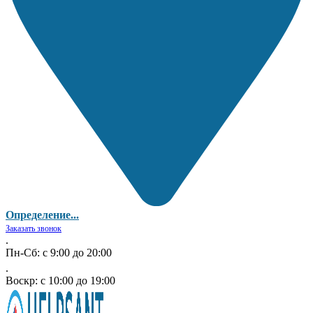
Определение...
Заказать звонок
.
Пн-Сб: с 9:00 до 20:00
.
Воскр: с 10:00 до 19:00