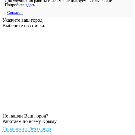
Для улучшения работы сайта мы используем файлы cookie.
Подробнее
здесь
Согласен
Укажите ваш город
Выберите из списка:
Не нашли Ваш город?
Работаем по всему Крыму
Продолжить без города