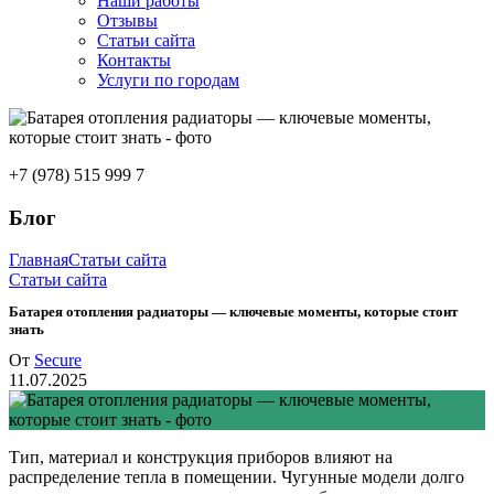
Наши работы
Отзывы
Статьи сайта
Контакты
Услуги по городам
+7 (978) 515 999 7
Блог
Главная
Статьи сайта
Статьи сайта
Батарея отопления радиаторы — ключевые моменты, которые стоит
знать
От
Secure
11.07.2025
Тип, материал и конструкция приборов влияют на
распределение тепла в помещении. Чугунные модели долго