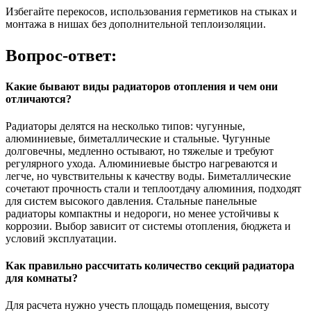
Избегайте перекосов, использования герметиков на стыках и
монтажа в нишах без дополнительной теплоизоляции.
Вопрос-ответ:
Какие бывают виды радиаторов отопления и чем они
отличаются?
Радиаторы делятся на несколько типов: чугунные,
алюминиевые, биметаллические и стальные. Чугунные
долговечны, медленно остывают, но тяжелые и требуют
регулярного ухода. Алюминиевые быстро нагреваются и
легче, но чувствительны к качеству воды. Биметаллические
сочетают прочность стали и теплоотдачу алюминия, подходят
для систем высокого давления. Стальные панельные
радиаторы компактны и недороги, но менее устойчивы к
коррозии. Выбор зависит от системы отопления, бюджета и
условий эксплуатации.
Как правильно рассчитать количество секций радиатора
для комнаты?
Для расчета нужно учесть площадь помещения, высоту