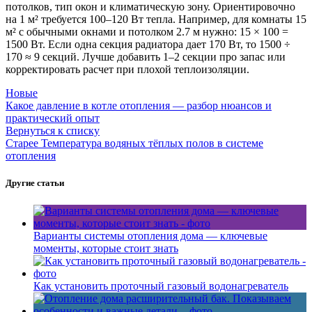
потолков, тип окон и климатическую зону. Ориентировочно
на 1 м² требуется 100–120 Вт тепла. Например, для комнаты 15
м² с обычными окнами и потолком 2.7 м нужно: 15 × 100 =
1500 Вт. Если одна секция радиатора дает 170 Вт, то 1500 ÷
170 ≈ 9 секций. Лучше добавить 1–2 секции про запас или
корректировать расчет при плохой теплоизоляции.
Новые
Какое давление в котле отопления — разбор нюансов и
практический опыт
Вернуться к списку
Старее
Температура водяных тёплых полов в системе
отопления
Другие статьи
Варианты системы отопления дома — ключевые
моменты, которые стоит знать
Как установить проточный газовый водонагреватель