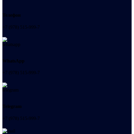
Телефон
+7 (978) 515-999-7
WhatsApp
+7 (978) 515-999-7
Telegram
+7 (978) 515-999-7