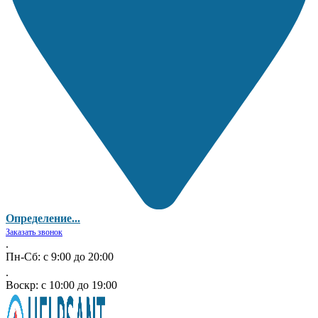
Определение...
Заказать звонок
.
Пн-Сб: с 9:00 до 20:00
.
Воскр: с 10:00 до 19:00