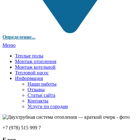
Определение...
Меню
Теплые полы
Монтаж отопления
Монтаж котельной
Тепловой насос
Информация
Наши работы
Отзывы
Статьи сайта
Контакты
Услуги по городам
+7 (978) 515 999 7
Блог