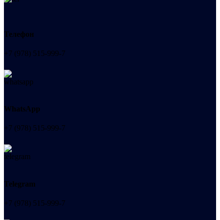
Телефон
+7 (978) 515-999-7
WhatsApp
+7 (978) 515-999-7
Telegram
+7 (978) 515-999-7