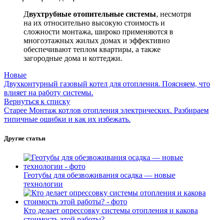
Д
вухтрубные отопительные системы
, несмотря
на их относительно высокую стоимость и
сложности монтажа, широко применяются в
многоэтажных жилых домах и эффективно
обеспечивают теплом квартиры, а также
загородные дома и коттеджи.
Новые
Двухконтурный газовый котел для отопления. Поясняем, что
влияет на работу системы.
Вернуться к списку
Старее
Монтаж котлов отопления электрических. Разбираем
типичные ошибки и как их избежать.
Другие статьи
Геотубы для обезвоживания осадка — новые
технологии
Кто делает опрессовку системы отопления и какова
стоимость этой работы?