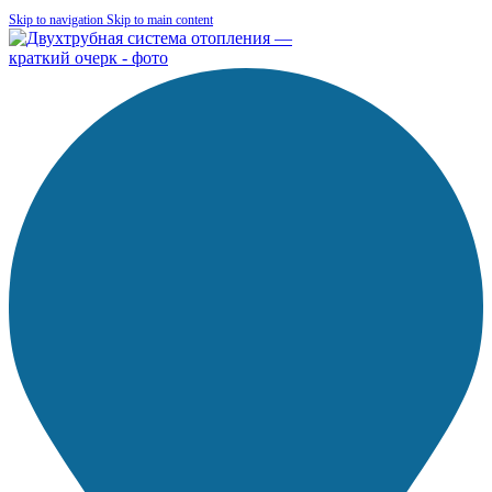
Skip to navigation
Skip to main content