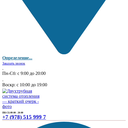
Определение...
Заказать звонок
.
Пн-Сб: с 9:00 до 20:00
.
Воскр: с 10:00 до 19:00
ПН-СБ 09:00 - 20:00
+7 (978) 515 999 7