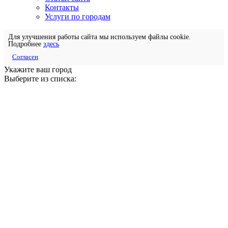
Контакты
Услуги по городам
Для улучшения работы сайта мы используем файлы cookie.
Подробнее
здесь
Согласен
Укажите ваш город
Выберите из списка: