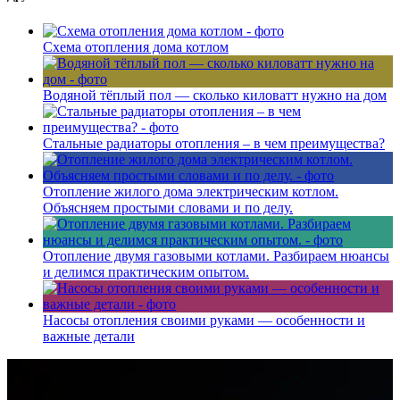
Схема отопления дома котлом
Водяной тёплый пол — сколько киловатт нужно на дом
Стальные радиаторы отопления – в чем преимущества?
Отопление жилого дома электрическим котлом.
Объясняем простыми словами и по делу.
Отопление двумя газовыми котлами. Разбираем нюансы
и делимся практическим опытом.
Насосы отопления своими руками — особенности и
важные детали