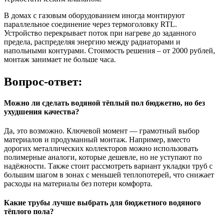
В домах с газовым оборудованием иногда монтируют
параллельное соединение через термоголовку RTL.
Устройство перекрывает поток при нагреве до заданного
предела, распределяя энергию между радиаторами и
напольными контурами. Стоимость решения – от 2000 рублей,
монтаж занимает не больше часа.
Вопрос-ответ:
Можно ли сделать водяной тёплый пол бюджетно, но без
ухудшения качества?
Да, это возможно. Ключевой момент — грамотный выбор
материалов и продуманный монтаж. Например, вместо
дорогих металлических коллекторов можно использовать
полимерные аналоги, которые дешевле, но не уступают по
надёжности. Также стоит рассмотреть вариант укладки труб с
большим шагом в зонах с меньшей теплопотерей, что снижает
расходы на материалы без потери комфорта.
Какие трубы лучше выбрать для бюджетного водяного
тёплого пола?