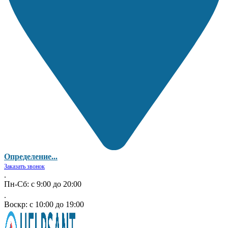
Определение...
Заказать звонок
.
Пн-Сб: с 9:00 до 20:00
.
Воскр: с 10:00 до 19:00