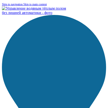
Skip to navigation
Skip to main content