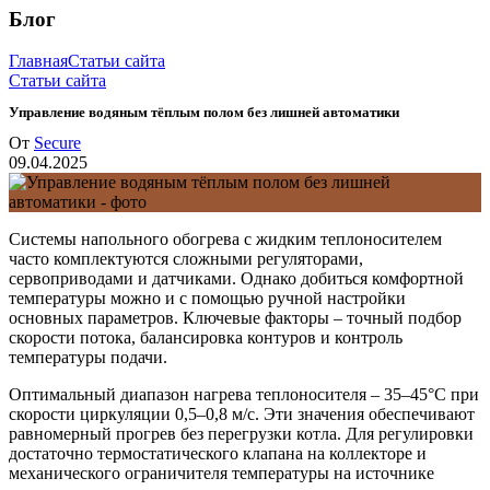
Блог
Главная
Статьи сайта
Статьи сайта
Управление водяным тёплым полом без лишней автоматики
От
Secure
09.04.2025
Системы напольного обогрева с жидким теплоносителем
часто комплектуются сложными регуляторами,
сервоприводами и датчиками. Однако добиться комфортной
температуры можно и с помощью ручной настройки
основных параметров. Ключевые факторы – точный подбор
скорости потока, балансировка контуров и контроль
температуры подачи.
Оптимальный диапазон нагрева теплоносителя – 35–45°C при
скорости циркуляции 0,5–0,8 м/с. Эти значения обеспечивают
равномерный прогрев без перегрузки котла. Для регулировки
достаточно термостатического клапана на коллекторе и
механического ограничителя температуры на источнике