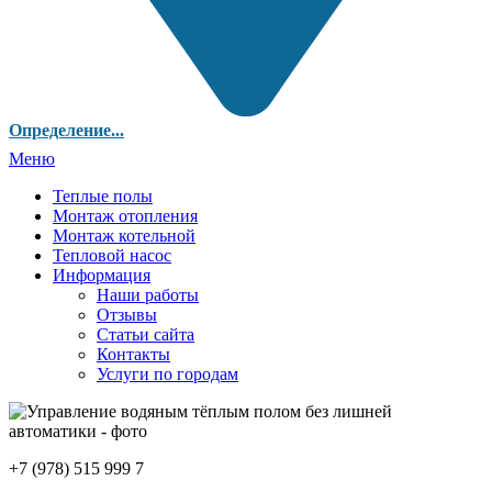
Определение...
Меню
Теплые полы
Монтаж отопления
Монтаж котельной
Тепловой насос
Информация
Наши работы
Отзывы
Статьи сайта
Контакты
Услуги по городам
+7 (978) 515 999 7