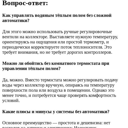
Вопрос-ответ:
Как управлять водяным тёплым полом без сложной
автоматики?
Для этого можно использовать ручные регулировочные
вентили на коллекторе. Выставляете нужную температуру,
ориентируясь на ощущения или простой термометр, и
периодически корректируете поток теплоносителя. Это
требует внимания, но не требует дорогих контроллеров.
Можно ли обойтись без комнатного термостата при
управлении тёплым полом?
Да, можно. Вместо термостата можно регулировать подачу
воды через коллектор вручную, опираясь на температуру
поверхности пола или воздуха в помещении. Однако это
менее точно, и потребуется чаще проверять комфортность
условий.
Какие плюсы и минусы у системы без автоматики?
Основное преимущество — простота и дешевизна: нет
расходов на датчики и электронику. Недостаток —