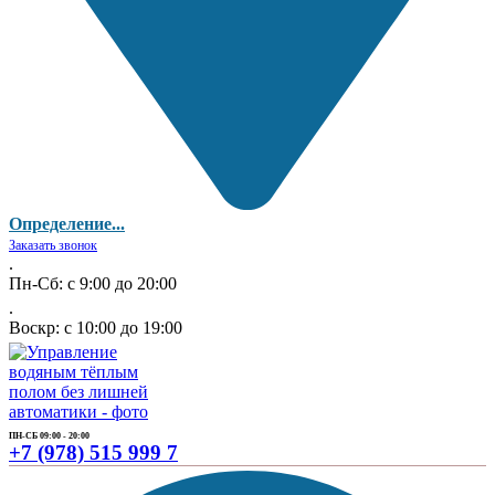
Определение...
Заказать звонок
.
Пн-Сб: с 9:00 до 20:00
.
Воскр: с 10:00 до 19:00
ПН-СБ 09:00 - 20:00
+7 (978) 515 999 7