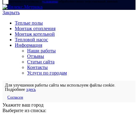
прочитал и согласен с
условиями
обработки своих персональных данных
Закрыть
Теплые полы
Монтаж отопления
Монтаж котельной
Тепловой насос
Информация
Наши работы
Отзывы
Статьи сайта
Контакты
Услуги по городам
Для улучшения работы сайта мы используем файлы cookie.
Подробнее
здесь
Согласен
Укажите ваш город
Выберите из списка: