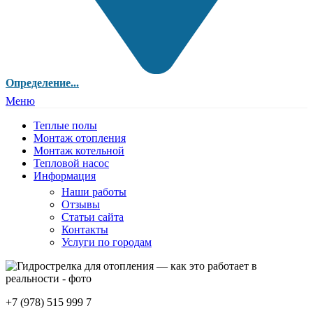
Определение...
Меню
Теплые полы
Монтаж отопления
Монтаж котельной
Тепловой насос
Информация
Наши работы
Отзывы
Статьи сайта
Контакты
Услуги по городам
+7 (978) 515 999 7