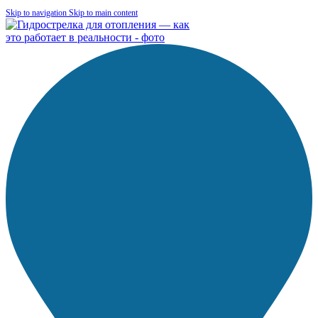
Skip to navigation
Skip to main content