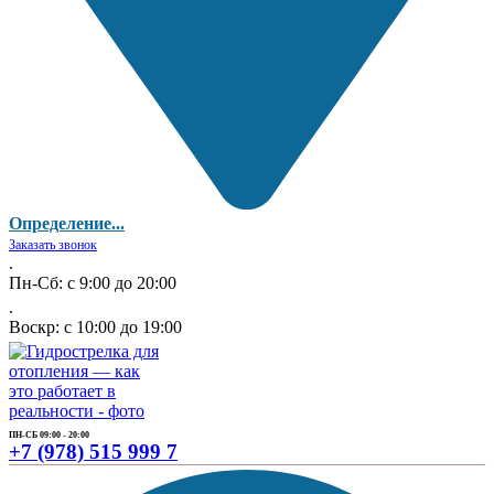
Определение...
Заказать звонок
.
Пн-Сб: с 9:00 до 20:00
.
Воскр: с 10:00 до 19:00
ПН-СБ 09:00 - 20:00
+7 (978) 515 999 7