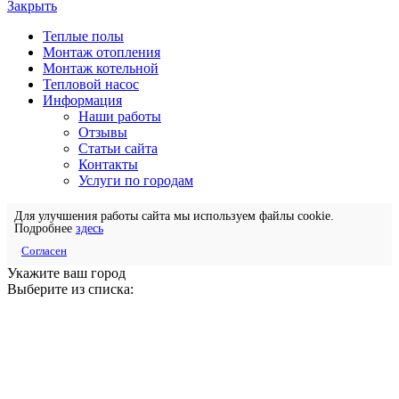
Закрыть
Теплые полы
Монтаж отопления
Монтаж котельной
Тепловой насос
Информация
Наши работы
Отзывы
Статьи сайта
Контакты
Услуги по городам
Для улучшения работы сайта мы используем файлы cookie.
Подробнее
здесь
Согласен
Укажите ваш город
Выберите из списка: