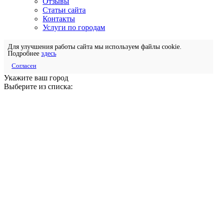
Отзывы
Статьи сайта
Контакты
Услуги по городам
Для улучшения работы сайта мы используем файлы cookie.
Подробнее
здесь
Согласен
Укажите ваш город
Выберите из списка: