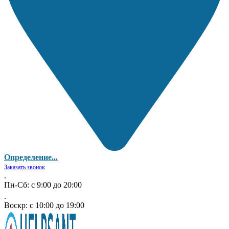
Определение...
Заказать звонок
.
Пн-Сб: с 9:00 до 20:00
.
Воскр: с 10:00 до 19:00