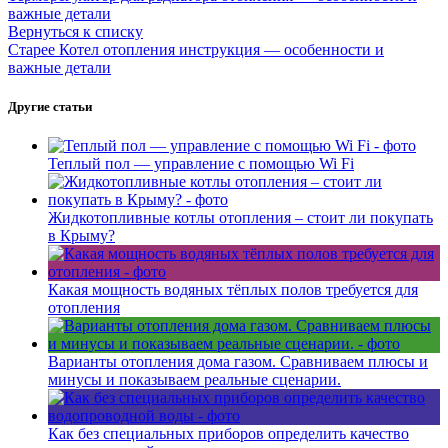
важные детали
Вернуться к списку
Старее
Котел отопления инструкция — особенности и
важные детали
Другие статьи
Теплый пол — управление с помощью Wi Fi
Жидкотопливные котлы отопления – стоит ли покупать
в Крыму?
Какая мощность водяных тёплых полов требуется для
отопления
Варианты отопления дома газом. Сравниваем плюсы и
минусы и показываем реальные сценарии.
Как без специальных приборов определить качество