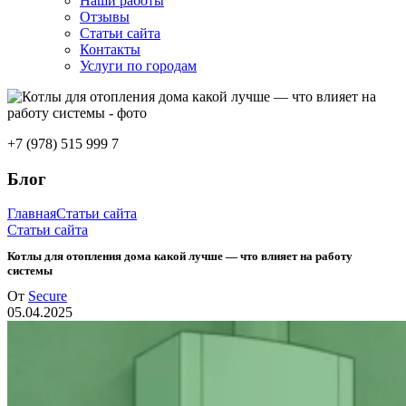
Наши работы
Отзывы
Статьи сайта
Контакты
Услуги по городам
+7 (978) 515 999 7
Блог
Главная
Статьи сайта
Статьи сайта
Котлы для отопления дома какой лучше — что влияет на работу
системы
От
Secure
05.04.2025