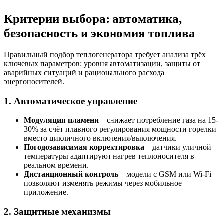
Критерии выбора: автоматика,
безопасность и экономия топлива
Правильный подбор теплогенератора требует анализа трёх
ключевых параметров: уровня автоматизации, защиты от
аварийных ситуаций и рационального расхода
энергоносителей.
1. Автоматическое управление
Модуляция пламени
– снижает потребление газа на 15-
30% за счёт плавного регулирования мощности горелки
вместо цикличного включения/выключения.
Погодозависимая корректировка
– датчики уличной
температуры адаптируют нагрев теплоносителя в
реальном времени.
Дистанционный контроль
– модели с GSM или Wi-Fi
позволяют изменять режимы через мобильное
приложение.
2. Защитные механизмы