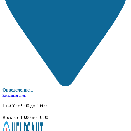
Определение...
Заказать звонок
.
Пн-Сб: с 9:00 до 20:00
.
Воскр: с 10:00 до 19:00