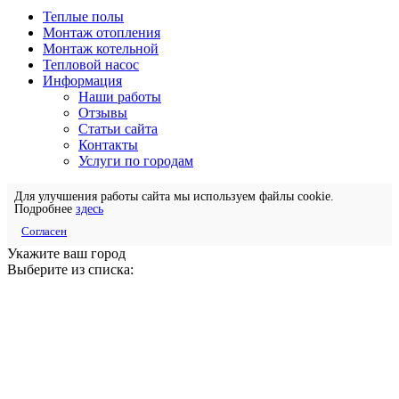
Теплые полы
Монтаж отопления
Монтаж котельной
Тепловой насос
Информация
Наши работы
Отзывы
Статьи сайта
Контакты
Услуги по городам
Для улучшения работы сайта мы используем файлы cookie.
Подробнее
здесь
Согласен
Укажите ваш город
Выберите из списка: