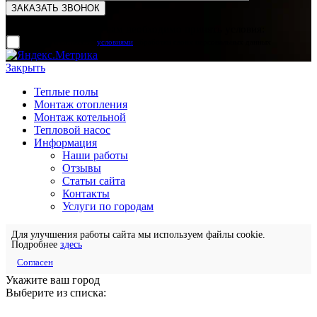
Для отправки формы вам необходимо принять условия:
прочитал и согласен с
условиями
обработки своих персональных данных
Закрыть
Теплые полы
Монтаж отопления
Монтаж котельной
Тепловой насос
Информация
Наши работы
Отзывы
Статьи сайта
Контакты
Услуги по городам
Для улучшения работы сайта мы используем файлы cookie.
Подробнее
здесь
Согласен
Укажите ваш город
Выберите из списка: