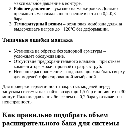
максимальное давление в контуре.
Рабочее давление
– указано на маркировке. Должно
превышать максимальное значение в сети на 0,2-0,3
бара.
Температурный режим
– резиновая мембрана должна
выдерживать нагрев до +120°C без деформации.
Типичные ошибки монтажа
Установка на обратке без запорной арматуры –
усложняет обслуживание.
Отсутствие предохранительного клапана – при отказе
компенсатора может произойти разрыв труб.
Неверное расположение – подводка должна быть сверху
для моделей с фиксированной мембраной.
Для проверки герметичности закрытых моделей перед
запуском системы накачайте воздух до 1,5 бар и оставьте на 30
минут. Падение давления более чем на 0,2 бара указывает на
неисправность.
Как правильно подобрать объем
расширительного бака для системы