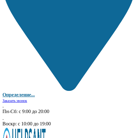
Определение...
Заказать звонок
.
Пн-Сб: с 9:00 до 20:00
.
Воскр: с 10:00 до 19:00