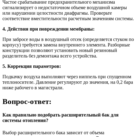
Частое срабатывание предохранительного механизма
сигнализирует о недостаточном объеме воздушной камеры
или нарушении целостности диафрагмы. Проверьте
соответствие вместительности расчетным значениям системы.
4. Действия при повреждении мембраны:
При забросе воды в воздушный отсек (определяется стуком по
корпусу) требуется замена внутреннего элемента. Разборные
конструкции позволяют установить новый резиновый
разделитель без демонтажа всего устройства.
5. Коррекция параметров:
Подкачку воздуха выполняют через ниппель при спущенном
теплоносителе. Давление регулируют до значения, на 0,2 бара
ниже рабочего в магистрали.
Вопрос-ответ:
Как правильно подобрать расширительный бак для
системы отопления?
Выбор расширительного бака зависит от объема