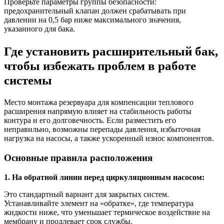
Проверьте параметры группы безопасности:
предохранительный клапан должен срабатывать при
давлении на 0,5 бар ниже максимального значения,
указанного для бака.
Где установить расширительный бак,
чтобы избежать проблем в работе
системы
Место монтажа резервуара для компенсации теплового
расширения напрямую влияет на стабильность работы
контура и его долговечность. Если разместить его
неправильно, возможны перепады давления, избыточная
нагрузка на насосы, а также ускоренный износ компонентов.
Основные правила расположения
1. На обратной линии перед циркуляционным насосом:
Это стандартный вариант для закрытых систем.
Устанавливайте элемент на «обратке», где температура
жидкости ниже, что уменьшает термическое воздействие на
мембрану и продлевает срок службы.