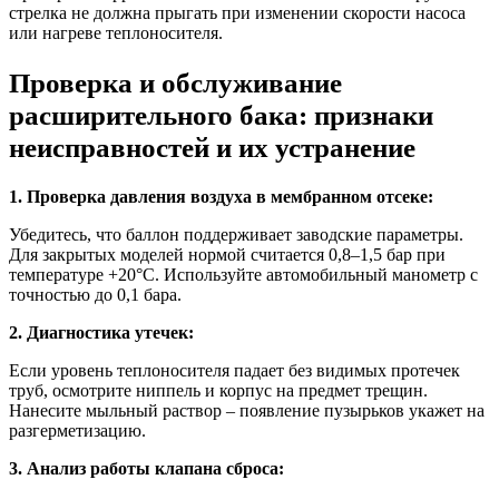
стрелка не должна прыгать при изменении скорости насоса
или нагреве теплоносителя.
Проверка и обслуживание
расширительного бака: признаки
неисправностей и их устранение
1. Проверка давления воздуха в мембранном отсеке:
Убедитесь, что баллон поддерживает заводские параметры.
Для закрытых моделей нормой считается 0,8–1,5 бар при
температуре +20°C. Используйте автомобильный манометр с
точностью до 0,1 бара.
2. Диагностика утечек:
Если уровень теплоносителя падает без видимых протечек
труб, осмотрите ниппель и корпус на предмет трещин.
Нанесите мыльный раствор – появление пузырьков укажет на
разгерметизацию.
3. Анализ работы клапана сброса: