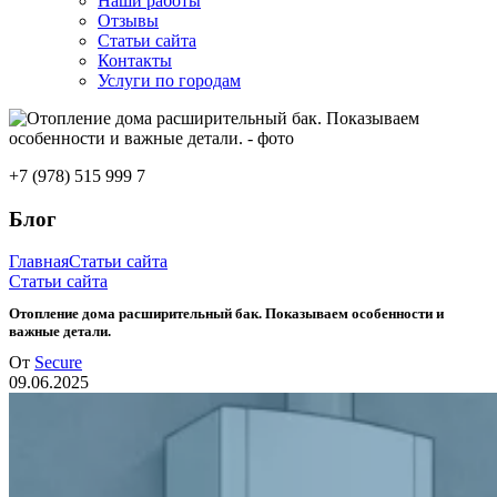
Наши работы
Отзывы
Статьи сайта
Контакты
Услуги по городам
+7 (978) 515 999 7
Блог
Главная
Статьи сайта
Статьи сайта
Отопление дома расширительный бак. Показываем особенности и
важные детали.
От
Secure
09.06.2025