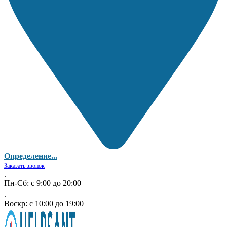
Определение...
Заказать звонок
.
Пн-Сб: с 9:00 до 20:00
.
Воскр: с 10:00 до 19:00