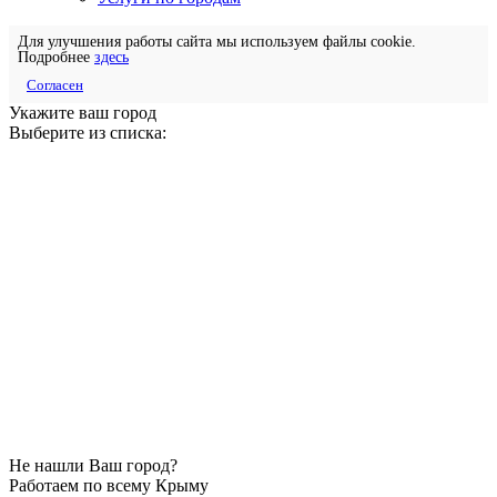
Для улучшения работы сайта мы используем файлы cookie.
Подробнее
здесь
Согласен
Укажите ваш город
Выберите из списка:
Не нашли Ваш город?
Работаем по всему Крыму