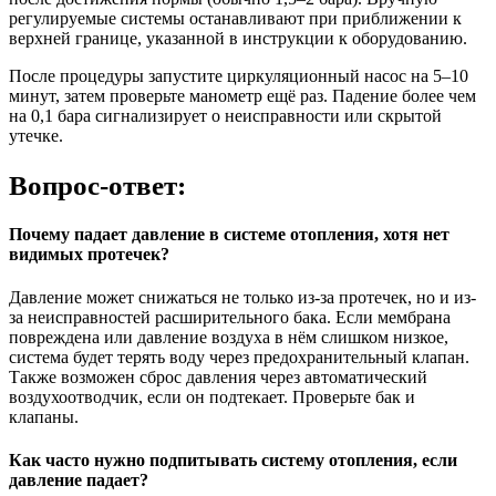
регулируемые системы останавливают при приближении к
верхней границе, указанной в инструкции к оборудованию.
После процедуры запустите циркуляционный насос на 5–10
минут, затем проверьте манометр ещё раз. Падение более чем
на 0,1 бара сигнализирует о неисправности или скрытой
утечке.
Вопрос-ответ:
Почему падает давление в системе отопления, хотя нет
видимых протечек?
Давление может снижаться не только из-за протечек, но и из-
за неисправностей расширительного бака. Если мембрана
повреждена или давление воздуха в нём слишком низкое,
система будет терять воду через предохранительный клапан.
Также возможен сброс давления через автоматический
воздухоотводчик, если он подтекает. Проверьте бак и
клапаны.
Как часто нужно подпитывать систему отопления, если
давление падает?