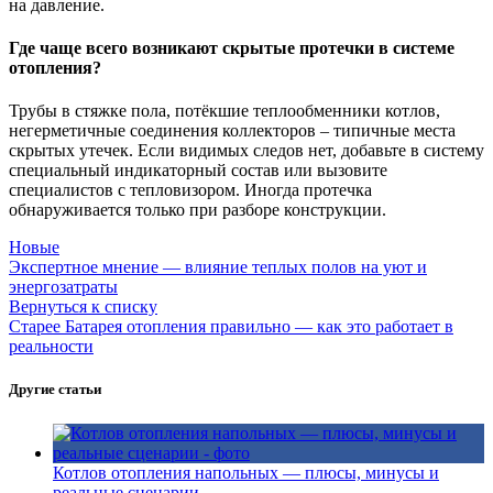
на давление.
Где чаще всего возникают скрытые протечки в системе
отопления?
Трубы в стяжке пола, потёкшие теплообменники котлов,
негерметичные соединения коллекторов – типичные места
скрытых утечек. Если видимых следов нет, добавьте в систему
специальный индикаторный состав или вызовите
специалистов с тепловизором. Иногда протечка
обнаруживается только при разборе конструкции.
Новые
Экспертное мнение — влияние теплых полов на уют и
энергозатраты
Вернуться к списку
Старее
Батарея отопления правильно — как это работает в
реальности
Другие статьи
Котлов отопления напольных — плюсы, минусы и
реальные сценарии