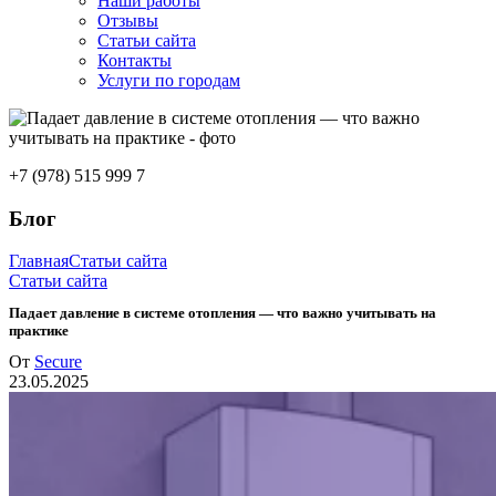
Наши работы
Отзывы
Статьи сайта
Контакты
Услуги по городам
+7 (978) 515 999 7
Блог
Главная
Статьи сайта
Статьи сайта
Падает давление в системе отопления — что важно учитывать на
практике
От
Secure
23.05.2025