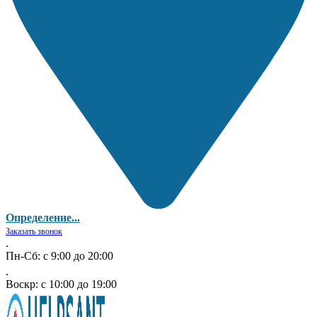
Определение...
Заказать звонок
.
Пн-Сб: с 9:00 до 20:00
.
Воскр: с 10:00 до 19:00