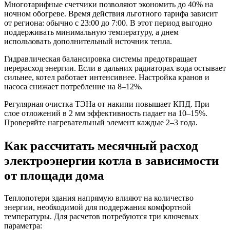
Многотарифные счетчики позволяют экономить до 40% на
ночном обогреве. Время действия льготного тарифа зависит
от региона: обычно с 23:00 до 7:00. В этот период выгодно
поддерживать минимальную температуру, а днем
использовать дополнительный источник тепла.
Гидравлическая балансировка системы предотвращает
перерасход энергии. Если в дальних радиаторах вода остывает
сильнее, котел работает интенсивнее. Настройка кранов и
насоса снижает потребление на 8–12%.
Регулярная очистка ТЭНа от накипи повышает КПД. При
слое отложений в 2 мм эффективность падает на 10–15%.
Проверяйте нагревательный элемент каждые 2–3 года.
Как рассчитать месячный расход
электроэнергии котла в зависимости
от площади дома
Теплопотери здания напрямую влияют на количество
энергии, необходимой для поддержания комфортной
температуры. Для расчетов потребуются три ключевых
параметра: