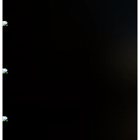
+7 (978) 515-999-7
WhatsApp
+7 (978) 515-999-7
Telegram
+7 (978) 515-999-7