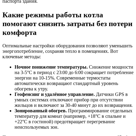
паспорта здания.
Какие режимы работы котла
помогают снизить затраты без потери
комфорта
Оптимальные настройки оборудования позволяют уменьшить
энергопотребление, сохраняя тепло в помещениях. Вот
ключевые методы:
Ночное понижение температуры.
Снижение мощности
на 3-5°C в период с 23:00 до 6:00 сокращает потребление
энергии на 10-15%. Современные термостаты
автоматически возвращают стандартный уровень
обогрева к утру.
Геофенсинг и удалённое управление.
Датчики GPS в
умных системах отключают прибор при отсутствии
жильцов и включают за 30-40 минут до их возвращения.
Зонированный обогрев.
Программирование отдельных
температур для комнат (например, +18°C в спальне и
+22°C в гостиной) предотвращает перегревание
неиспользуемых зон.