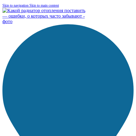
Skip to navigation
Skip to main content