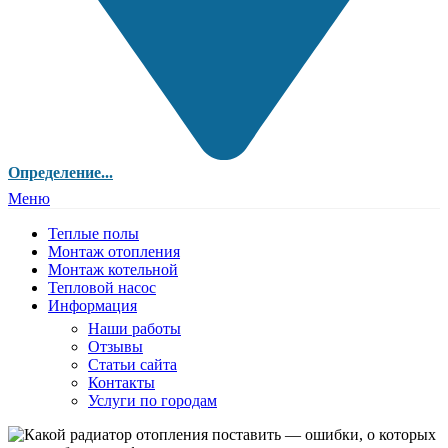
Определение...
Меню
Теплые полы
Монтаж отопления
Монтаж котельной
Тепловой насос
Информация
Наши работы
Отзывы
Статьи сайта
Контакты
Услуги по городам