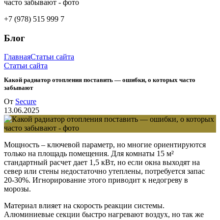
+7 (978) 515 999 7
Блог
Главная
Статьи сайта
Статьи сайта
Какой радиатор отопления поставить — ошибки, о которых часто
забывают
От
Secure
13.06.2025
Мощность – ключевой параметр, но многие ориентируются
только на площадь помещения. Для комнаты 15 м²
стандартный расчет дает 1,5 кВт, но если окна выходят на
север или стены недостаточно утеплены, потребуется запас
20-30%. Игнорирование этого приводит к недогреву в
морозы.
Материал влияет на скорость реакции системы.
Алюминиевые секции быстро нагревают воздух, но так же