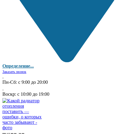
Определение...
Заказать звонок
.
Пн-Сб: с 9:00 до 20:00
.
Воскр: с 10:00 до 19:00