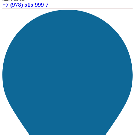
ПН-СБ 09:00 - 20:00
+7 (978) 515 999 7