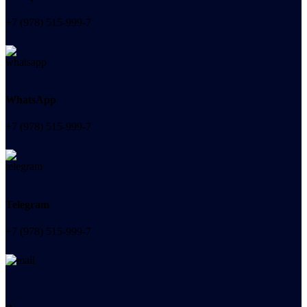
+7 (978) 515-999-7
WhatsApp
+7 (978) 515-999-7
Telegram
+7 (978) 515-999-7