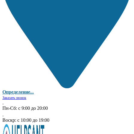
Определение...
Заказать звонок
.
Пн-Сб: с 9:00 до 20:00
.
Воскр: с 10:00 до 19:00