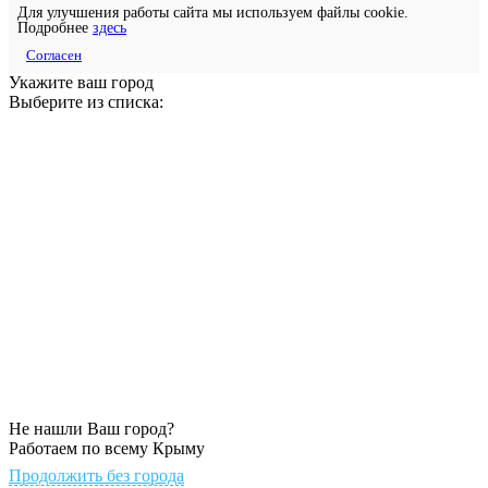
Для улучшения работы сайта мы используем файлы cookie.
Подробнее
здесь
Согласен
Укажите ваш город
Выберите из списка:
Не нашли Ваш город?
Работаем по всему Крыму
Продолжить без города