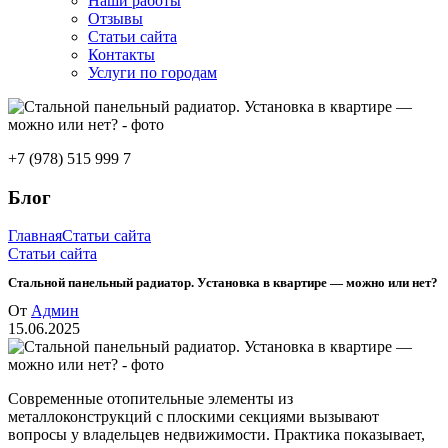
Наши работы
Отзывы
Статьи сайта
Контакты
Услуги по городам
+7 (978) 515 999 7
Блог
Главная
Статьи сайта
Статьи сайта
Стальной панельный радиатор. Установка в квартире — можно или нет?
От
Админ
15.06.2025
Современные отопительные элементы из
металлоконструкций с плоскими секциями вызывают
вопросы у владельцев недвижимости. Практика показывает,