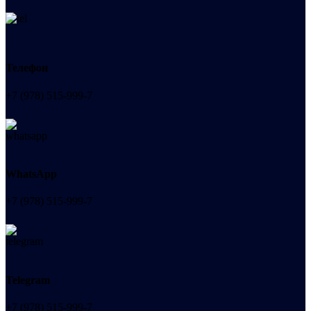
Телефон
+7 (978) 515-999-7
WhatsApp
+7 (978) 515-999-7
Telegram
+7 (978) 515-999-7