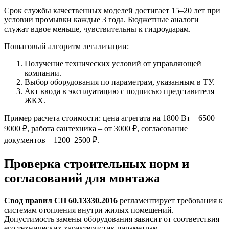
Срок службы качественных моделей достигает 15–20 лет при
условии промывки каждые 3 года. Бюджетные аналоги
служат вдвое меньше, чувствительны к гидроударам.
Пошаговый алгоритм легализации:
Получение технических условий от управляющей
компании.
Выбор оборудования по параметрам, указанным в ТУ.
Акт ввода в эксплуатацию с подписью представителя
ЖКХ.
Пример расчета стоимости: цена агрегата на 1800 Вт – 6500–
9000 ₽, работа сантехника – от 3000 ₽, согласование
документов – 1200–2500 ₽.
Проверка строительных норм и
согласований для монтажа
Свод правил СП 60.13330.2016
регламентирует требования к
системам отопления внутри жилых помещений.
Допустимость замены оборудования зависит от соответствия
его технических характеристик параметрам