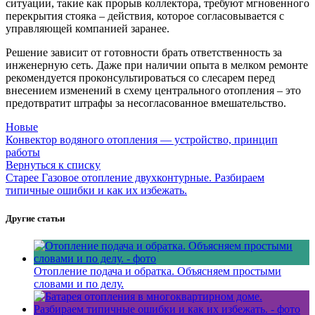
ситуации, такие как прорыв коллектора, требуют мгновенного
перекрытия стояка – действия, которое согласовывается с
управляющей компанией заранее.
Решение зависит от готовности брать ответственность за
инженерную сеть. Даже при наличии опыта в мелком ремонте
рекомендуется проконсультироваться со слесарем перед
внесением изменений в схему центрального отопления – это
предотвратит штрафы за несогласованное вмешательство.
Новые
Конвектор водяного отопления — устройство, принцип
работы
Вернуться к списку
Старее
Газовое отопление двухконтурные. Разбираем
типичные ошибки и как их избежать.
Другие статьи
Отопление подача и обратка. Объясняем простыми
словами и по делу.