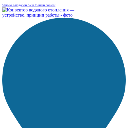
Skip to navigation
Skip to main content