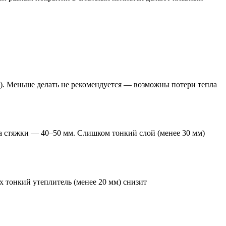
м). Меньше делать не рекомендуется — возможны потери тепла
на стяжки — 40–50 мм. Слишком тонкий слой (менее 30 мм)
 тонкий утеплитель (менее 20 мм) снизит