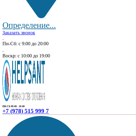
Определение...
Заказать звонок
.
Пн-Сб: с 9:00 до 20:00
.
Воскр: с 10:00 до 19:00
ПН-СБ 09:00 - 20:00
+7 (978) 515 999 7