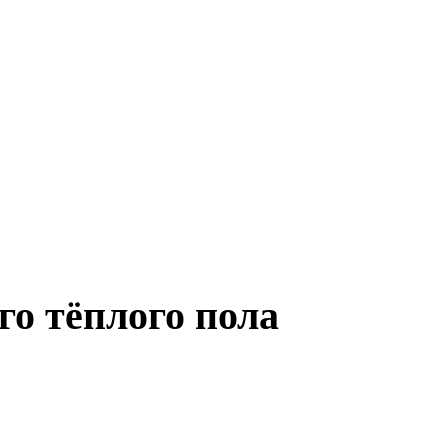
о тёплого пола