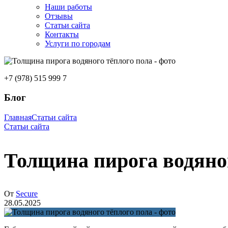
Наши работы
Отзывы
Статьи сайта
Контакты
Услуги по городам
+7 (978) 515 999 7
Блог
Главная
Статьи сайта
Статьи сайта
Толщина пирога водяног
От
Secure
28.05.2025