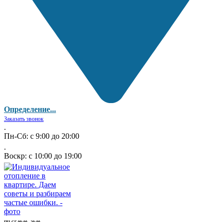
Определение...
Заказать звонок
.
Пн-Сб: с 9:00 до 20:00
.
Воскр: с 10:00 до 19:00