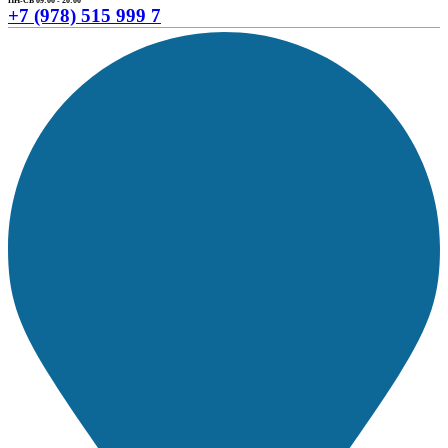
ПН-СБ 09:00 - 20:00
+7 (978) 515 999 7