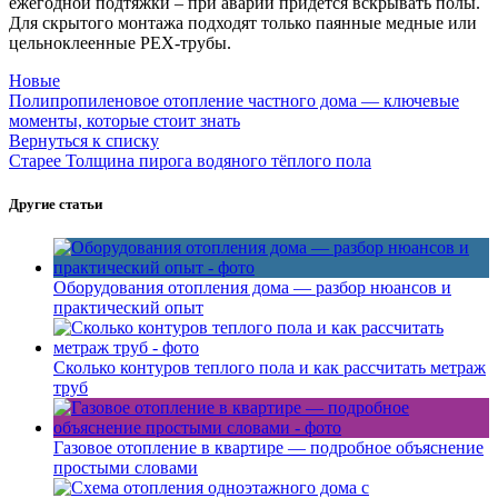
ежегодной подтяжки – при аварии придётся вскрывать полы.
Для скрытого монтажа подходят только паянные медные или
цельноклеенные PEX-трубы.
Новые
Полипропиленовое отопление частного дома — ключевые
моменты, которые стоит знать
Вернуться к списку
Старее
Толщина пирога водяного тёплого пола
Другие статьи
Оборудования отопления дома — разбор нюансов и
практический опыт
Сколько контуров теплого пола и как рассчитать метраж
труб
Газовое отопление в квартире — подробное объяснение
простыми словами