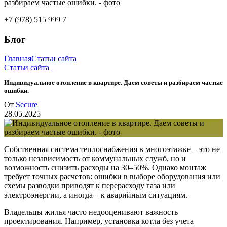
+7 (978) 515 999 7
Блог
Главная
Статьи сайта
Статьи сайта
Индивидуальное отопление в квартире. Даем советы и разбираем частые
ошибки.
От
Secure
28.05.2025
Собственная система теплоснабжения в многоэтажке – это не
только независимость от коммунальных служб, но и
возможность снизить расходы на 30–50%. Однако монтаж
требует точных расчетов: ошибки в выборе оборудования или
схемы разводки приводят к перерасходу газа или
электроэнергии, а иногда – к аварийным ситуациям.
Владельцы жилья часто недооценивают важность
проектирования. Например, установка котла без учета