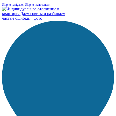
Skip to navigation
Skip to main content