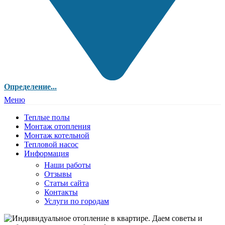
Определение...
Меню
Теплые полы
Монтаж отопления
Монтаж котельной
Тепловой насос
Информация
Наши работы
Отзывы
Статьи сайта
Контакты
Услуги по городам