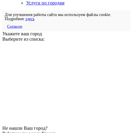
Услуги по городам
Для улучшения работы сайта мы используем файлы cookie.
Подробнее
здесь
Согласен
Укажите ваш город
Выберите из списка:
Не нашли Ваш город?