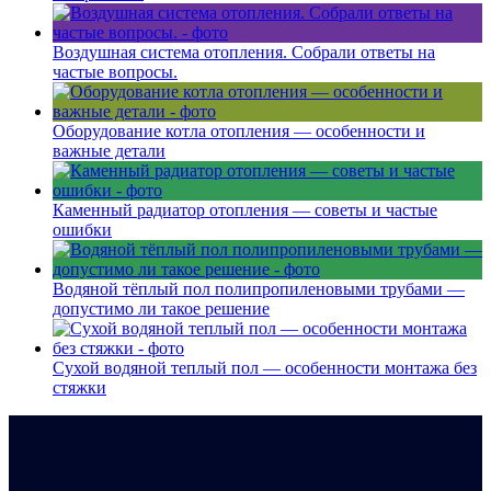
Воздушная система отопления. Собрали ответы на
частые вопросы.
Оборудование котла отопления — особенности и
важные детали
Каменный радиатор отопления — советы и частые
ошибки
Водяной тёплый пол полипропиленовыми трубами —
допустимо ли такое решение
Сухой водяной теплый пол — особенности монтажа без
стяжки