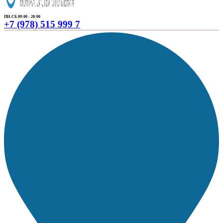
ПН-СБ 09:00 - 20:00
+7 (978) 515 999 7