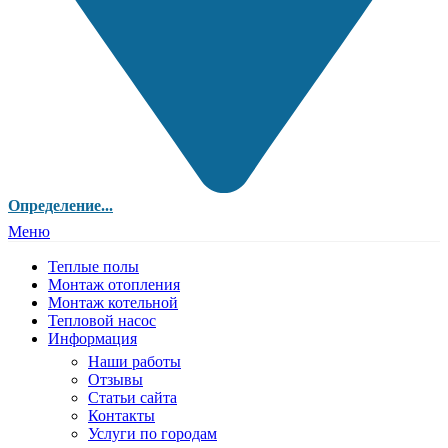
Определение...
Меню
Теплые полы
Монтаж отопления
Монтаж котельной
Тепловой насос
Информация
Наши работы
Отзывы
Статьи сайта
Контакты
Услуги по городам