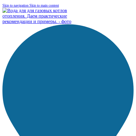
Skip to navigation
Skip to main content