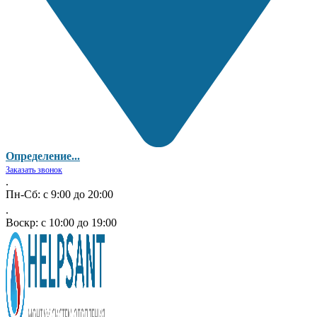
Определение...
Заказать звонок
.
Пн-Сб: с 9:00 до 20:00
.
Воскр: с 10:00 до 19:00