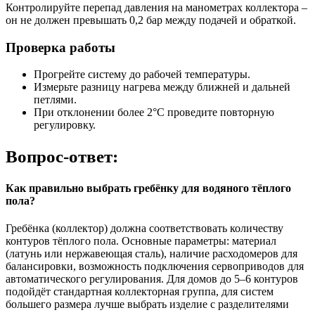
Контролируйте перепад давления на манометрах коллектора –
он не должен превышать 0,2 бар между подачей и обраткой.
Проверка работы
Прогрейте систему до рабочей температуры.
Измерьте разницу нагрева между ближней и дальней
петлями.
При отклонении более 2°C проведите повторную
регулировку.
Вопрос-ответ:
Как правильно выбрать гребёнку для водяного тёплого
пола?
Гребёнка (коллектор) должна соответствовать количеству
контуров тёплого пола. Основные параметры: материал
(латунь или нержавеющая сталь), наличие расходомеров для
балансировки, возможность подключения сервоприводов для
автоматического регулирования. Для домов до 5–6 контуров
подойдёт стандартная коллекторная группа, для систем
большего размера лучше выбрать изделие с разделителями