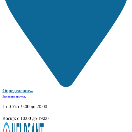
Определение...
Заказать звонок
.
Пн-Сб: с 9:00 до 20:00
.
Воскр: с 10:00 до 19:00