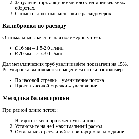
Запустите циркуляционный насос на минимальных
оборотах.
Снимите защитные колпачки с расходомеров.
Калибровка по расходу
Оптимальные значения для полимерных труб:
Ø16 мм – 1,5-2,0 л/мин
Ø20 мм – 2,5-3,0 л/мин
Для металлических труб увеличивайте показатели на 15%.
Регулировка выполняется вращением штока расходомера:
По часовой стрелке – уменьшение потока
Против часовой стрелки – увеличение
Методика балансировки
При разной длине петель:
Найдите самую протяжённую линию.
Установите на ней максимальный расход.
Остальные отрегулируйте пропорционально длине.