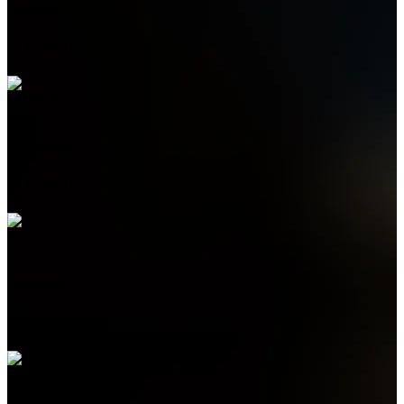
Телефон
+7 (978) 515-999-7
WhatsApp
+7 (978) 515-999-7
Telegram
+7 (978) 515-999-7