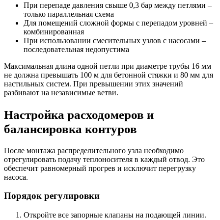
При перепаде давления свыше 0,3 бар между петлями –
только параллельная схема
Для помещений сложной формы с перепадом уровней –
комбинированная
При использовании смесительных узлов с насосами –
последовательная недопустима
Максимальная длина одной петли при диаметре трубы 16 мм
не должна превышать 100 м для бетонной стяжки и 80 мм для
настильных систем. При превышении этих значений
разбивают на независимые ветви.
Настройка расходомеров и
балансировка контуров
После монтажа распределительного узла необходимо
отрегулировать подачу теплоносителя в каждый отвод. Это
обеспечит равномерный прогрев и исключит перегрузку
насоса.
Порядок регулировки
Откройте все запорные клапаны на подающей линии.