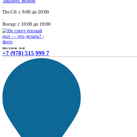
Заказать звонок
.
Пн-Сб: с 9:00 до 20:00
.
Воскр: с 10:00 до 19:00
ПН-СБ 09:00 - 20:00
+7 (978) 515 999 7