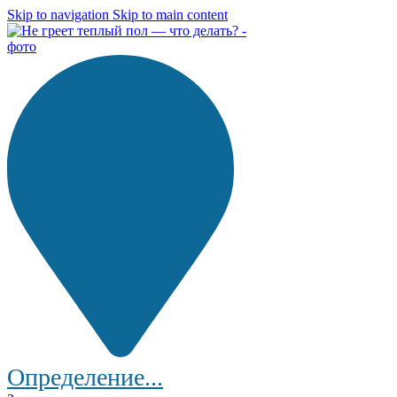
Skip to navigation
Skip to main content
Определение...