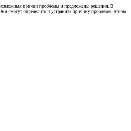
о возможных причин проблемы и предложены решения. В
. Они смогут определить и устранить причину проблемы, чтобы