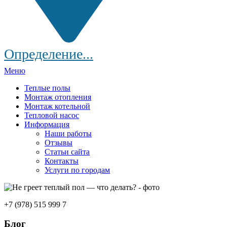
Определение...
Меню
Теплые полы
Монтаж отопления
Монтаж котельной
Тепловой насос
Информация
Наши работы
Отзывы
Статьи сайта
Контакты
Услуги по городам
+7 (978) 515 999 7
Блог