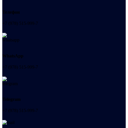
Телефон
+7 (978) 515-999-7
WhatsApp
+7 (978) 515-999-7
Telegram
+7 (978) 515-999-7