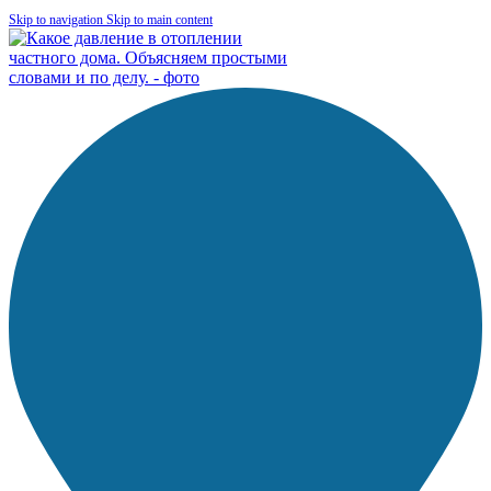
Skip to navigation
Skip to main content