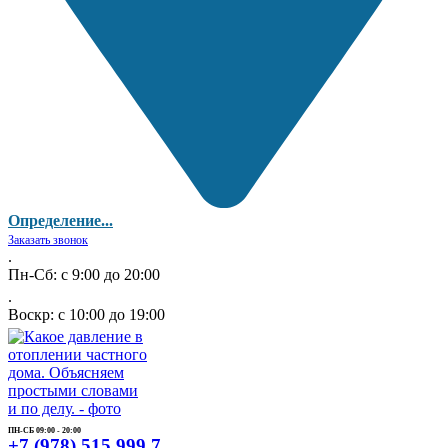
Определение...
Заказать звонок
.
Пн-Сб: с 9:00 до 20:00
.
Воскр: с 10:00 до 19:00
ПН-СБ 09:00 - 20:00
+7 (978) 515 999 7