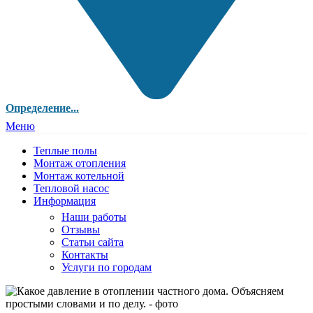
Определение...
Меню
Теплые полы
Монтаж отопления
Монтаж котельной
Тепловой насос
Информация
Наши работы
Отзывы
Статьи сайта
Контакты
Услуги по городам