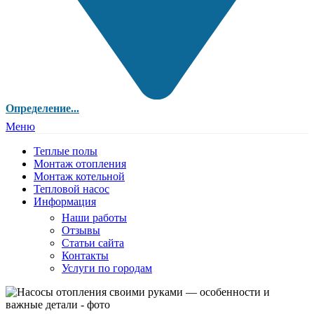
Определение...
Меню
Теплые полы
Монтаж отопления
Монтаж котельной
Тепловой насос
Информация
Наши работы
Отзывы
Статьи сайта
Контакты
Услуги по городам