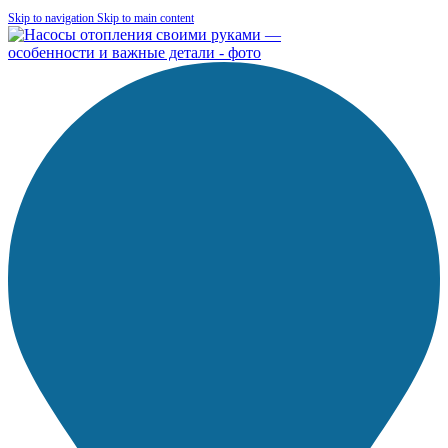
Skip to navigation
Skip to main content