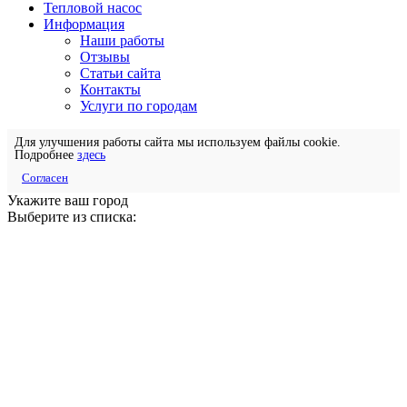
Тепловой насос
Информация
Наши работы
Отзывы
Статьи сайта
Контакты
Услуги по городам
Для улучшения работы сайта мы используем файлы cookie.
Подробнее
здесь
Согласен
Укажите ваш город
Выберите из списка: