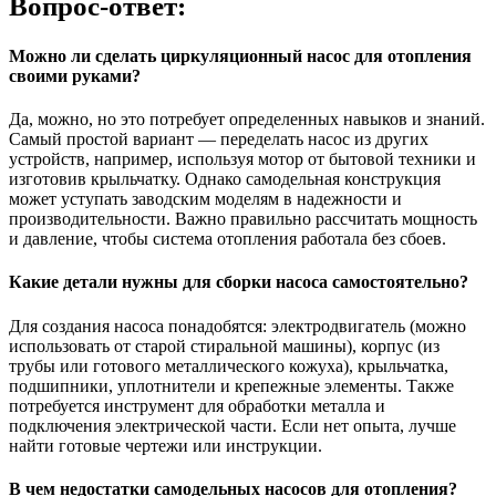
Вопрос-ответ:
Можно ли сделать циркуляционный насос для отопления
своими руками?
Да, можно, но это потребует определенных навыков и знаний.
Самый простой вариант — переделать насос из других
устройств, например, используя мотор от бытовой техники и
изготовив крыльчатку. Однако самодельная конструкция
может уступать заводским моделям в надежности и
производительности. Важно правильно рассчитать мощность
и давление, чтобы система отопления работала без сбоев.
Какие детали нужны для сборки насоса самостоятельно?
Для создания насоса понадобятся: электродвигатель (можно
использовать от старой стиральной машины), корпус (из
трубы или готового металлического кожуха), крыльчатка,
подшипники, уплотнители и крепежные элементы. Также
потребуется инструмент для обработки металла и
подключения электрической части. Если нет опыта, лучше
найти готовые чертежи или инструкции.
В чем недостатки самодельных насосов для отопления?