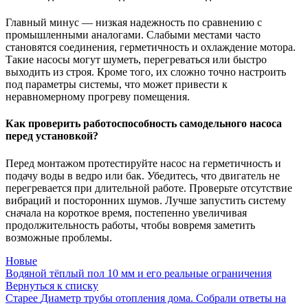
Главный минус — низкая надежность по сравнению с
промышленными аналогами. Слабыми местами часто
становятся соединения, герметичность и охлаждение мотора.
Такие насосы могут шуметь, перегреваться или быстро
выходить из строя. Кроме того, их сложно точно настроить
под параметры системы, что может привести к
неравномерному прогреву помещения.
Как проверить работоспособность самодельного насоса
перед установкой?
Перед монтажом протестируйте насос на герметичность и
подачу воды в ведро или бак. Убедитесь, что двигатель не
перегревается при длительной работе. Проверьте отсутствие
вибраций и посторонних шумов. Лучше запустить систему
сначала на короткое время, постепенно увеличивая
продолжительность работы, чтобы вовремя заметить
возможные проблемы.
Новые
Водяной тёплый пол 10 мм и его реальные ограничения
Вернуться к списку
Старее
Диаметр трубы отопления дома. Собрали ответы на