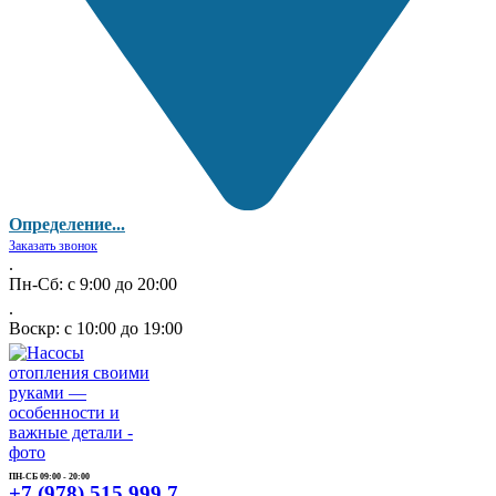
Определение...
Заказать звонок
.
Пн-Сб: с 9:00 до 20:00
.
Воскр: с 10:00 до 19:00
ПН-СБ 09:00 - 20:00
+7 (978) 515 999 7