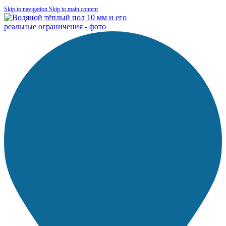
Skip to navigation
Skip to main content