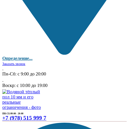
Определение...
Заказать звонок
.
Пн-Сб: с 9:00 до 20:00
.
Воскр: с 10:00 до 19:00
ПН-СБ 09:00 - 20:00
+7 (978) 515 999 7