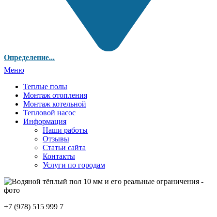
Определение...
Меню
Теплые полы
Монтаж отопления
Монтаж котельной
Тепловой насос
Информация
Наши работы
Отзывы
Статьи сайта
Контакты
Услуги по городам
+7 (978) 515 999 7