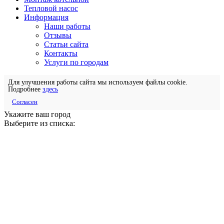
Тепловой насос
Информация
Наши работы
Отзывы
Статьи сайта
Контакты
Услуги по городам
Для улучшения работы сайта мы используем файлы cookie.
Подробнее
здесь
Согласен
Укажите ваш город
Выберите из списка: