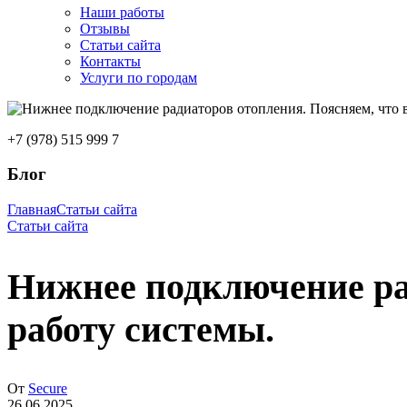
Наши работы
Отзывы
Статьи сайта
Контакты
Услуги по городам
+7 (978) 515 999 7
Блог
Главная
Статьи сайта
Статьи сайта
Нижнее подключение рад
работу системы.
От
Secure
26.06.2025