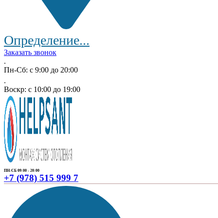
Определение...
Заказать звонок
.
Пн-Сб: с 9:00 до 20:00
.
Воскр: с 10:00 до 19:00
ПН-СБ 09:00 - 20:00
+7 (978) 515 999 7