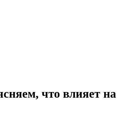
сняем, что влияет на