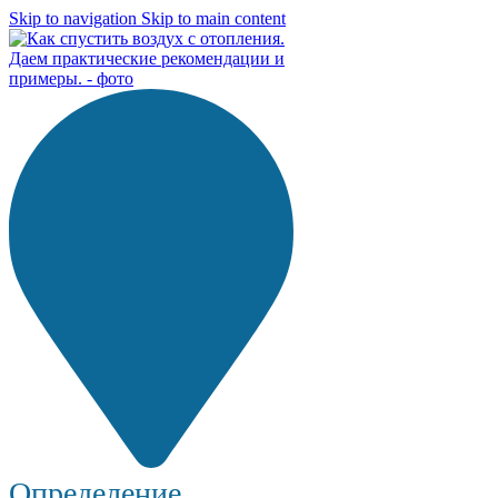
Skip to navigation
Skip to main content
Определение...