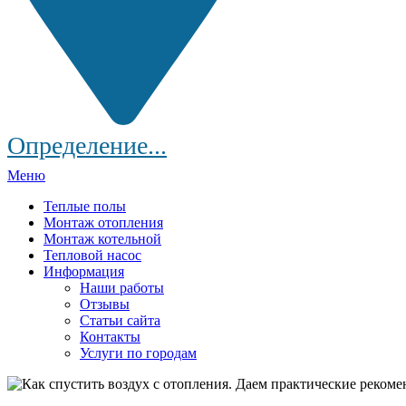
Определение...
Меню
Теплые полы
Монтаж отопления
Монтаж котельной
Тепловой насос
Информация
Наши работы
Отзывы
Статьи сайта
Контакты
Услуги по городам