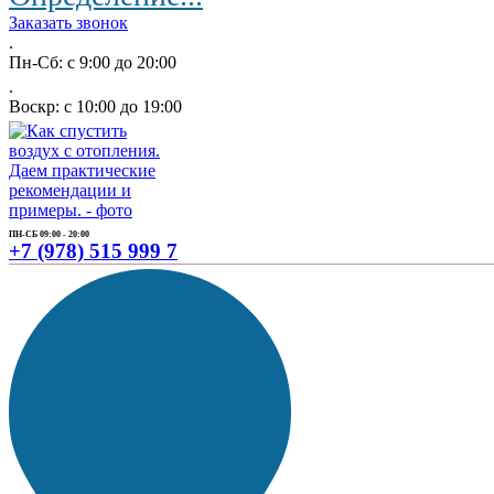
Заказать звонок
.
Пн-Сб: с 9:00 до 20:00
.
Воскр: с 10:00 до 19:00
ПН-СБ 09:00 - 20:00
+7 (978) 515 999 7