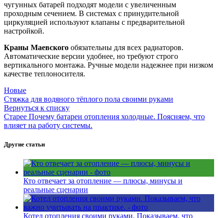
чугунных батарей подходят модели с увеличенным
проходным сечением. В системах с принудительной
циркуляцией используют клапаны с предварительной
настройкой.
Краны Маевского
обязательны для всех радиаторов.
Автоматические версии удобнее, но требуют строго
вертикального монтажа. Ручные модели надежнее при низком
качестве теплоносителя.
Новые
Стяжка для водяного тёплого пола своими руками
Вернуться к списку
Старее
Почему батареи отопления холодные. Поясняем, что
влияет на работу системы.
Другие статьи
Кто отвечает за отопление — плюсы, минусы и
реальные сценарии
Котел отопления своими руками. Показываем, что