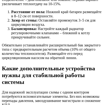
увеличивает теплоотдачу на 10-15%.
Расстояние от пола:
Нижний край батареи размещайте
в 8–12 см от поверхности.
Зазор от стены:
Оставляйте промежуток 3–5 см для
циркуляции воздуха.
Балансировка:
Настройте каждый радиатор
регулировочными клапанами – ближний к котлу
прикручивайте сильнее.
Обязательно устанавливайте расширительный бак закрытого
типа с предварительным расчетом объема (10% от общего
количества теплоносителя). Размещайте его перед
циркуляционным насосом на обратной линии.
Какие дополнительные устройства
нужны для стабильной работы
системы
Для надежной эксплуатации схемы с одним контуром
потребуются вспомогательные элементы. Без них возможны
перепады давления, завоздушивание магистрали и снижение
КПД.