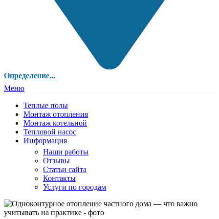
Определение...
Меню
Теплые полы
Монтаж отопления
Монтаж котельной
Тепловой насос
Информация
Наши работы
Отзывы
Статьи сайта
Контакты
Услуги по городам