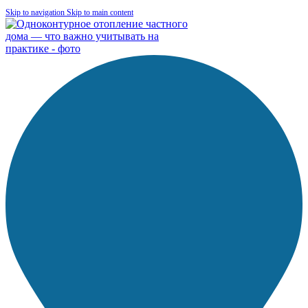
Skip to navigation
Skip to main content