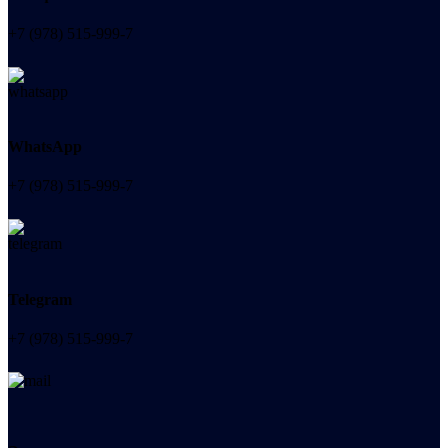
+7 (978) 515-999-7
WhatsApp
+7 (978) 515-999-7
Telegram
+7 (978) 515-999-7