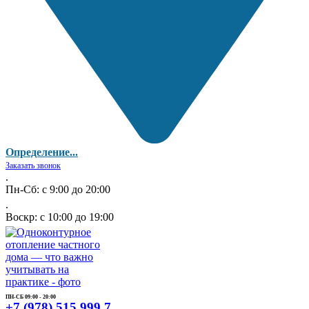
Определение...
Заказать звонок
.
Пн-Сб: с 9:00 до 20:00
.
Воскр: с 10:00 до 19:00
ПН-СБ 09:00 - 20:00
+7 (978) 515 999 7