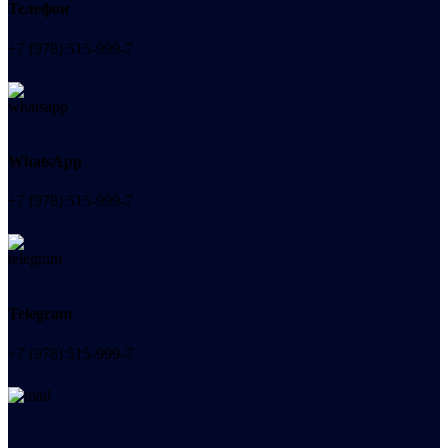
Телефон
+7 (978) 515-999-7
WhatsApp
+7 (978) 515-999-7
Telegram
+7 (978) 515-999-7