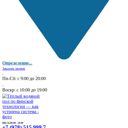
Определение...
Заказать звонок
.
Пн-Сб: с 9:00 до 20:00
.
Воскр: с 10:00 до 19:00
ПН-СБ 09:00 - 20:00
+7 (978) 515 999 7