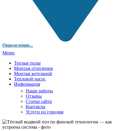
Определение...
Меню
Теплые полы
Монтаж отопления
Монтаж котельной
Тепловой насос
Информация
Наши работы
Отзывы
Статьи сайта
Контакты
Услуги по городам