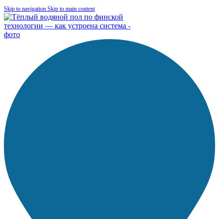
Skip to navigation
Skip to main content