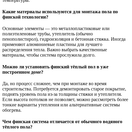
температуры.
Какие материалы используются для монтажа пола по
финской технологии?
Основные элементы — это металлопластиковые или
полиэтиленовые трубы, утеплитель (обычно
пенополистирол), гидроизоляция и бетонная стяжка. Иногда
применяют алюминиевые пластины для лучшего
распределения тепла. Важно выбрать качественные
материалы, чтобы система прослужила долго.
Можно ли установить финский тёплый пол в уже
построенном доме?
Да, но процесс сложнее, чем при монтаже во время
строительства. Потребуется демонтировать старое покрытие,
поднять уровень пола из-за толщины стяжки и утеплителя.
Если высота потолков не позволяет, можно рассмотреть более
тонкие варианты утепления или альтернативные системы
обогрева.
Чем финская система отличается от обычного водяного
тёплого пола?