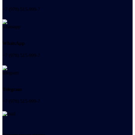
+7 (978) 515-999-7
WhatsApp
+7 (978) 515-999-7
Telegram
+7 (978) 515-999-7