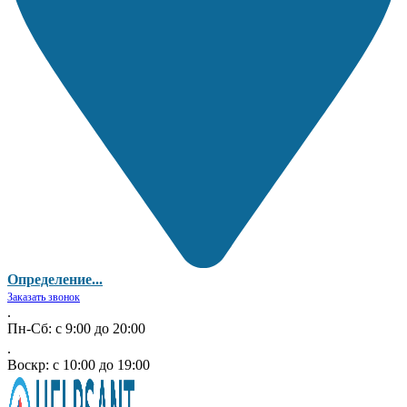
Определение...
Заказать звонок
.
Пн-Сб: с 9:00 до 20:00
.
Воскр: с 10:00 до 19:00