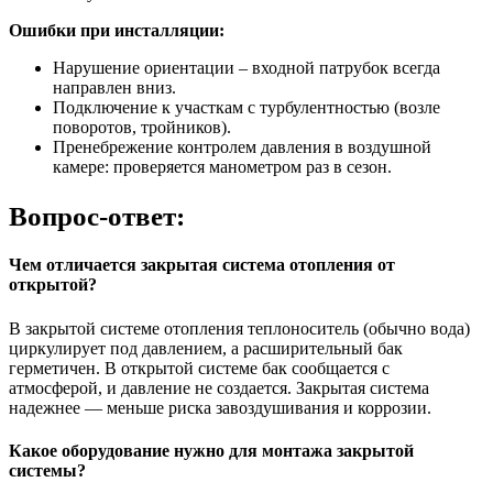
Ошибки при инсталляции:
Нарушение ориентации – входной патрубок всегда
направлен вниз.
Подключение к участкам с турбулентностью (возле
поворотов, тройников).
Пренебрежение контролем давления в воздушной
камере: проверяется манометром раз в сезон.
Вопрос-ответ:
Чем отличается закрытая система отопления от
открытой?
В закрытой системе отопления теплоноситель (обычно вода)
циркулирует под давлением, а расширительный бак
герметичен. В открытой системе бак сообщается с
атмосферой, и давление не создается. Закрытая система
надежнее — меньше риска завоздушивания и коррозии.
Какое оборудование нужно для монтажа закрытой
системы?