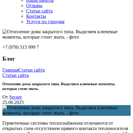
Наши работы
Отзывы
Статьи сайта
Контакты
Услуги по городам
+7 (978) 515 999 7
Блог
Главная
Статьи сайта
Статьи сайта
Отопление дома закрытого типа. Выделяем ключевые моменты,
которые стоит знать.
От
Secure
25.06.2025
Герметичные системы теплоснабжения отличаются от
открытых схем отсутствием прямого контакта теплоносителя