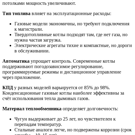
потолками мощность увеличивают.
Тип топлива
влияет на эксплуатационные расходы:
Газовые модели экономичны, но требуют подключения
к магистрали.
Твердотопливные котлы подходят там, где нет газа, но
нужна частая загрузка.
Электрические агрегаты тихие и компактные, но дороги
в обслуживании.
Автоматика
упрощает контроль. Современные котлы
поддерживают погодозависимое регулирование,
программируемые режимы и дистанционное управление
через приложение.
КПД
у разных моделей варьируется от 85% до 98%.
Конденсационные газовые котлы наиболее эффективны за
счёт использования тепла дымовых газов.
Материал теплообменника
определяет долговечность:
Чугун выдерживает до 25 лет, но чувствителен к
перепадам температур.
Стальные аналоги легче, но подвержены коррозии (срок