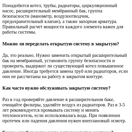
Понадобится котел, трубы, радиаторы, циркуляционный
насос, расширительный мембранный бак, группа
безопасности (манометр, воздухоотводчик,
предохранительный клапан), а также запорная арматура.
Правильный расчет мощности каждого элемента важен для
работы системы.
Можно ли переделать открытую систему в закрытую?
Да, это реально. Нужно заменить открытый расширительный
бак на мембранный, установить группу безопасности и
проверить, выдержит ли существующий котел повышенное
давление. Иногда требуется замена труб или радиаторов, если
они не рассчитаны на работу в закрытом контуре.
Как часто нужно обслуживать закрытую систему?
Раз в год проверяйте давление в расширительном баке,
очищайте фильтры, удаляйте воздух из радиаторов. Раз в 3-5
лет рекомендуется промывать систему и менять
теплоноситель, если использовалась вода. При появлении
протечек или падения давления нужен внеплановый осмотр.