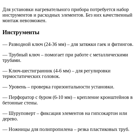
Для установки нагревательного прибора потребуется набор
инструментов и расходных элементов. Без них качественный
монтаж невозможен.
Инструменты
— Разводной ключ (24-36 мм) – для затяжки гаек и фитингов.
— Трубный ключ – помогает при работе с металлическими
трубами.
— Ключ-шестигранник (4-6 мм) – для регулировки
термостатических головок.
— Уровень – проверка горизонтальности установки.
— Перфоратор с буром (6-10 мм) – крепление кронштейнов в
бетонные стены.
— Шуруповерт – фиксация элементов на гипсокартон или
дерево.
— Ножницы для полипропилена – резка пластиковых труб.