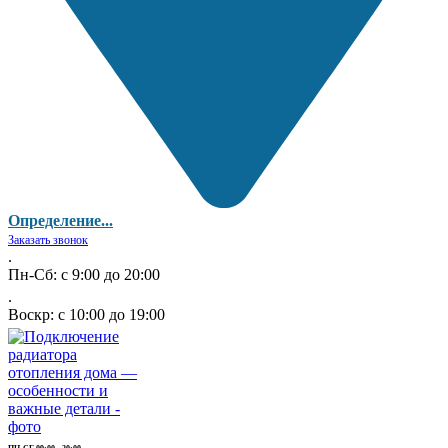
Определение...
Заказать звонок
.
Пн-Сб: с 9:00 до 20:00
.
Воскр: с 10:00 до 19:00