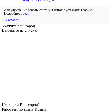
Услуги по городам
Для улучшения работы сайта мы используем файлы cookie.
Подробнее
здесь
Согласен
Укажите ваш город
Выберите из списка:
Не нашли Ваш город?
Работаем по всему Крыму