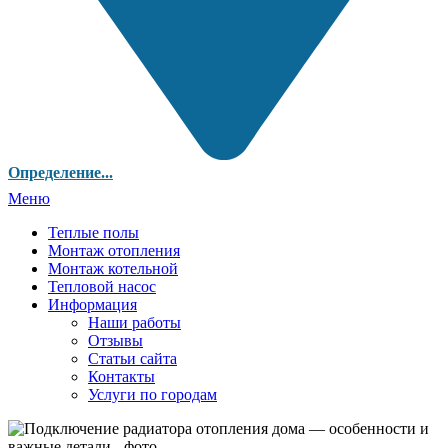
Определение...
Меню
Теплые полы
Монтаж отопления
Монтаж котельной
Тепловой насос
Информация
Наши работы
Отзывы
Статьи сайта
Контакты
Услуги по городам