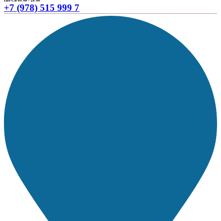
ПН-СБ 09:00 - 20:00
+7 (978) 515 999 7