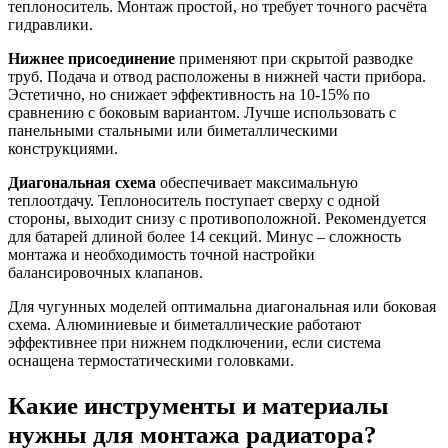
теплоноситель. Монтаж простой, но требует точного расчёта
гидравлики.
Нижнее присоединение
применяют при скрытой разводке
труб. Подача и отвод расположены в нижней части прибора.
Эстетично, но снижает эффективность на 10-15% по
сравнению с боковым вариантом. Лучше использовать с
панельными стальными или биметаллическими
конструкциями.
Диагональная схема
обеспечивает максимальную
теплоотдачу. Теплоноситель поступает сверху с одной
стороны, выходит снизу с противоположной. Рекомендуется
для батарей длиной более 14 секций. Минус – сложность
монтажа и необходимость точной настройки
балансировочных клапанов.
Для чугунных моделей оптимальна диагональная или боковая
схема. Алюминиевые и биметаллические работают
эффективнее при нижнем подключении, если система
оснащена термостатическими головками.
Какие инструменты и материалы
нужны для монтажа радиатора?