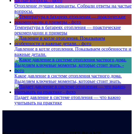
Отопление лучшие варианты. Собрали ответы на частые
вопросы.
Температура в батареях отопления — практические
рекомендации и примеры
Давление в котле отопления. Показываем особенности и
важные детали.
Какое давление в системе отопления частного дома.
Выделяем ключевые моменты, которые стоит знать.
Падает давление в системе отопления — что важно
учитывать на практике