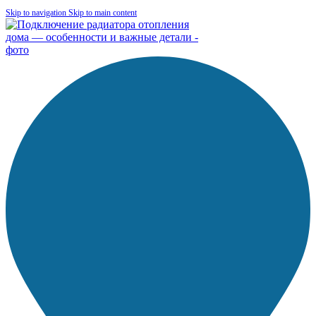
Skip to navigation
Skip to main content