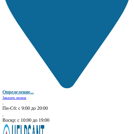
Определение...
Заказать звонок
.
Пн-Сб: с 9:00 до 20:00
.
Воскр: с 10:00 до 19:00