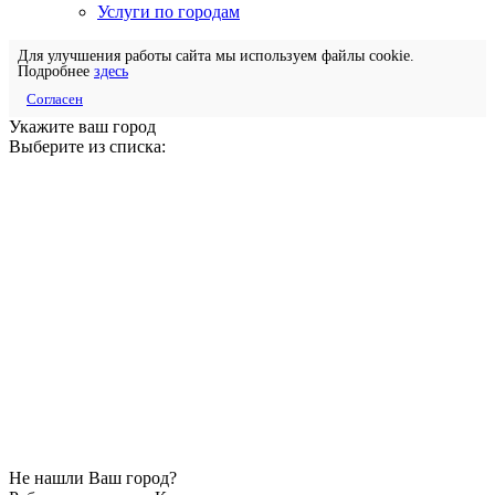
Услуги по городам
Для улучшения работы сайта мы используем файлы cookie.
Подробнее
здесь
Согласен
Укажите ваш город
Выберите из списка:
Не нашли Ваш город?