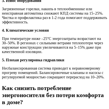
3. Износ оборудования
Загрязненные горелки, накипь в теплообменнике или
неисправная автоматика снижают КПД системы на 15–25%.
Чистка и профилактика раз в 1-2 года помогают поддерживать
эффективность.
4. Климатические условия
При температуре ниже –25°C энергозатраты возрастают на
30–50%. В регионах с сильными ветрами теплопотери через
наружные конструкции увеличиваются на 5–15% даже при
качественной изоляции.
5. Плохая регулировка гидравлики
Несбалансированная система приводит к неравномерному
прогреву помещений. Балансировочные клапаны и насосы с
регулируемой мощностью сокращают перерасход на 10–20%.
Как снизить потребление
энергоносителя без потери комфорта
в доме?