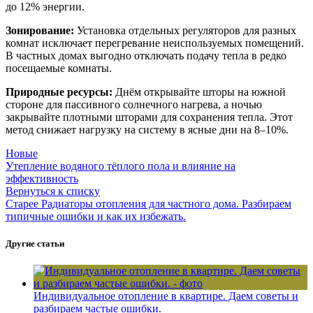
до 12% энергии.
Зонирование:
Установка отдельных регуляторов для разных
комнат исключает перегревание неиспользуемых помещений.
В частных домах выгодно отключать подачу тепла в редко
посещаемые комнаты.
Природные ресурсы:
Днём открывайте шторы на южной
стороне для пассивного солнечного нагрева, а ночью
закрывайте плотными шторами для сохранения тепла. Этот
метод снижает нагрузку на систему в ясные дни на 8–10%.
Новые
Утепление водяного тёплого пола и влияние на
эффективность
Вернуться к списку
Старее
Радиаторы отопления для частного дома. Разбираем
типичные ошибки и как их избежать.
Другие статьи
Индивидуальное отопление в квартире. Даем советы и
разбираем частые ошибки.