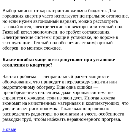
Выбор зависит от характеристик жилья и бюджета. Для
городских квартир часто используют центральное отопление,
но если нужен автономный вариант, можно рассмотреть
газовый котел, электрические конвекторы или теплый пол.
Газовый котел экономичен, но требует согласования.
Электрические системы проще в установке, но дороже в
эксплуатации. Теплый пол обеспечивает комфортный
обогрев, но монтаж сложнее.
Какие ошибки чаще всего допускают при установке
отопления в квартире?
Частая проблема — неправильный расчет мощности
оборудования, что приводит к перерасходу энергии или
недостаточному обогреву. Еще одна ошибка —
пренебрежение утеплением: даже хорошая система не
справится с холодом, если из окон дует. Иногда хозяева
экономят на качественных материалах и комплектующих, что
увеличивает риск поломок. Также важно правильно
распределить радиаторы по комнатам и учесть особенности
разводки труб, чтобы избежать неравномерного прогрева.
Новые