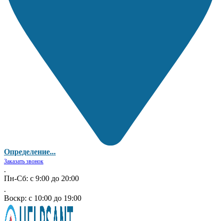
Определение...
Заказать звонок
.
Пн-Сб: с 9:00 до 20:00
.
Воскр: с 10:00 до 19:00