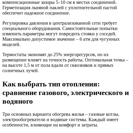
компенсационные зазоры 5–10 см в местах соединений.
Герметизация льняной паклей с уплотнительной пастой
обеспечит надежное соединение.
Регулировка давления в централизованной сети требует
специального оборудования. Самостоятельные попытки
изменить параметры могут повредить стояки у соседей.
Максимально допустимое значение – 6 атм для чугунных
моделей.
Термостаты экономят до 25% энергоресурсов, но их
размещение влияет на точность работы. Оптимальная точка –
на высоте 1,5 м от пола вдали от сквозняков и прямых
солнечных лучей.
Как выбрать тип отопления:
сравнение газового, электрического и
водяного
Три основных варианта обогрева жилья – газовые котлы,
электрообогреватели и водяные системы. Каждый имеет
особенности, влияющие на комфорт и затраты.