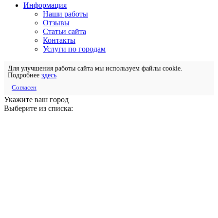
Информация
Наши работы
Отзывы
Статьи сайта
Контакты
Услуги по городам
Для улучшения работы сайта мы используем файлы cookie.
Подробнее
здесь
Согласен
Укажите ваш город
Выберите из списка: