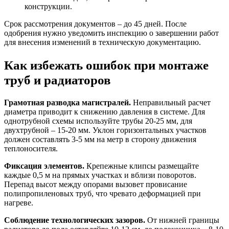
конструкции.
Срок рассмотрения документов – до 45 дней. После
одобрения нужно уведомить инспекцию о завершении работ
для внесения изменений в техническую документацию.
Как избежать ошибок при монтаже
труб и радиаторов
Грамотная разводка магистралей.
Неправильный расчет
диаметра приводит к снижению давления в системе. Для
однотрубной схемы используйте трубы 20-25 мм, для
двухтрубной – 15-20 мм. Уклон горизонтальных участков
должен составлять 3-5 мм на метр в сторону движения
теплоносителя.
Фиксация элементов.
Крепежные клипсы размещайте
каждые 0,5 м на прямых участках и вблизи поворотов.
Перепад высот между опорами вызовет провисание
полипропиленовых труб, что чревато деформацией при
нагреве.
Соблюдение технологических зазоров.
От нижней границы