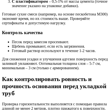
С пластификатором
– 0,5-1% от массы цемента (точное
значение указано на упаковке добавки).
Готовые сухие смеси (например, на основе пескобетона М300)
экономят время, но их стоимость выше. Проверяйте
сертификаты и допустимую нагрузку.
Контроль качества
Песок перед замесом просеивают.
Щебень промывают, если есть загрязнения.
Готовый раствор используют в течение 1-2 часов.
Для снижения усадки и улучшения адгезии поверхность перед
заливкой увлажняют. Оптимальная толщина слоя – 5-7 см,
минимальная – 3 см (только с армированием).
Как контролировать ровность и
прочность основания перед укладкой
труб
Проверка горизонтальности выполняется с помощью правила
длиной не менее 2 метров, плотно прижатого к поверхности.