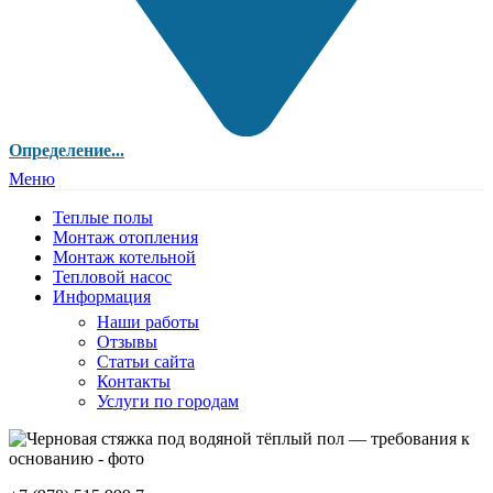
Определение...
Меню
Теплые полы
Монтаж отопления
Монтаж котельной
Тепловой насос
Информация
Наши работы
Отзывы
Статьи сайта
Контакты
Услуги по городам