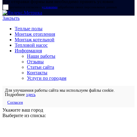
Для отправки формы вам необходимо принять условия:
прочитал и согласен с
условиями
обработки своих персональных данных
Закрыть
Теплые полы
Монтаж отопления
Монтаж котельной
Тепловой насос
Информация
Наши работы
Отзывы
Статьи сайта
Контакты
Услуги по городам
Для улучшения работы сайта мы используем файлы cookie.
Подробнее
здесь
Согласен
Укажите ваш город
Выберите из списка: