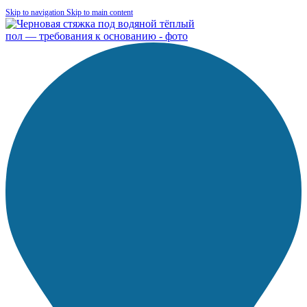
Skip to navigation
Skip to main content