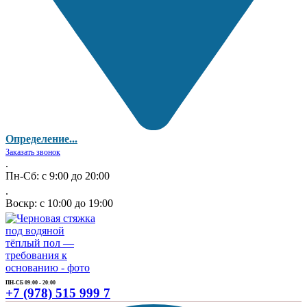
Определение...
Заказать звонок
.
Пн-Сб: с 9:00 до 20:00
.
Воскр: с 10:00 до 19:00
ПН-СБ 09:00 - 20:00
+7 (978) 515 999 7