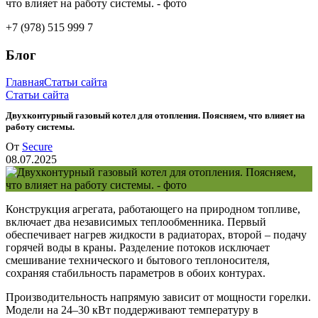
+7 (978) 515 999 7
Блог
Главная
Статьи сайта
Статьи сайта
Двухконтурный газовый котел для отопления. Поясняем, что влияет на
работу системы.
От
Secure
08.07.2025
Конструкция агрегата, работающего на природном топливе,
включает два независимых теплообменника. Первый
обеспечивает нагрев жидкости в радиаторах, второй – подачу
горячей воды в краны. Разделение потоков исключает
смешивание технического и бытового теплоносителя,
сохраняя стабильность параметров в обоих контурах.
Производительность напрямую зависит от мощности горелки.
Модели на 24–30 кВт поддерживают температуру в