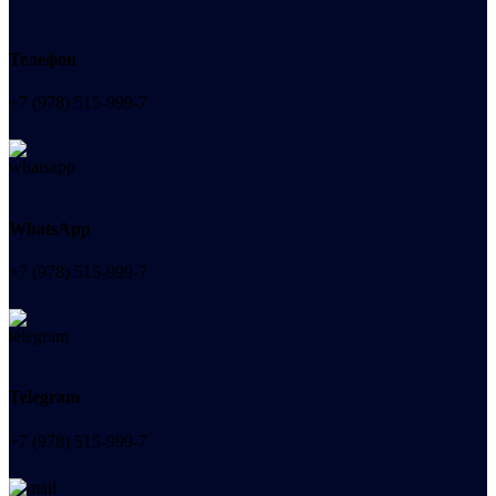
Телефон
+7 (978) 515-999-7
WhatsApp
+7 (978) 515-999-7
Telegram
+7 (978) 515-999-7