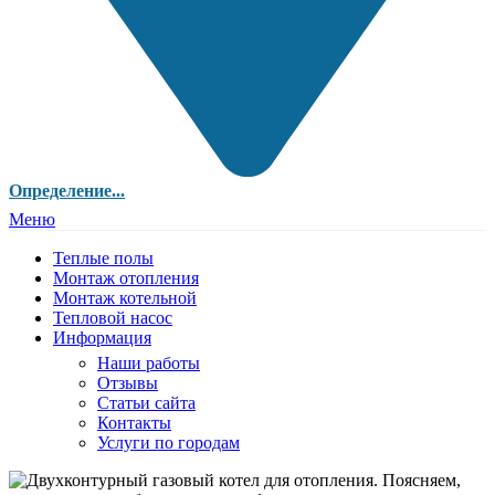
Определение...
Меню
Теплые полы
Монтаж отопления
Монтаж котельной
Тепловой насос
Информация
Наши работы
Отзывы
Статьи сайта
Контакты
Услуги по городам