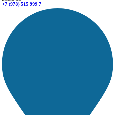
ПН-СБ 09:00 - 20:00
+7 (978) 515 999 7