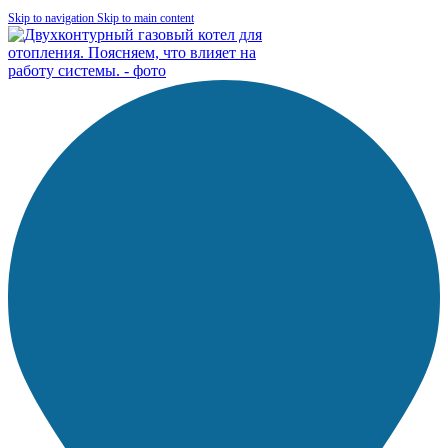
Skip to navigation
Skip to main content