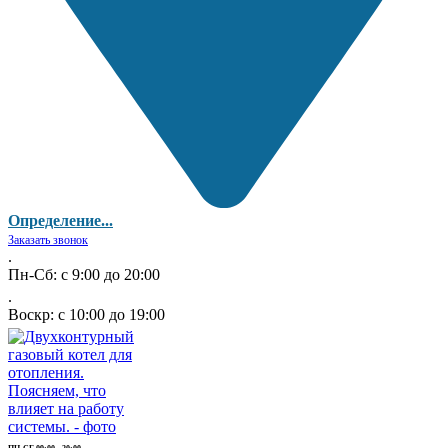
Определение...
Заказать звонок
.
Пн-Сб: с 9:00 до 20:00
.
Воскр: с 10:00 до 19:00