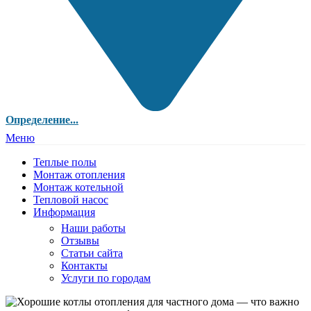
Определение...
Меню
Теплые полы
Монтаж отопления
Монтаж котельной
Тепловой насос
Информация
Наши работы
Отзывы
Статьи сайта
Контакты
Услуги по городам