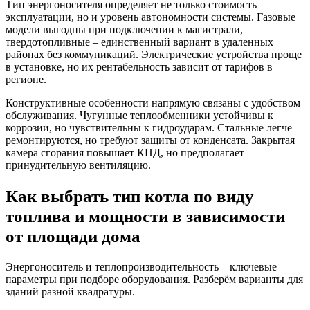
Тип энергоносителя определяет не только стоимость
эксплуатации, но и уровень автономности системы. Газовые
модели выгодны при подключении к магистрали,
твердотопливные – единственный вариант в удаленных
районах без коммуникаций. Электрические устройства проще
в установке, но их рентабельность зависит от тарифов в
регионе.
Конструктивные особенности напрямую связаны с удобством
обслуживания. Чугунные теплообменники устойчивы к
коррозии, но чувствительны к гидроударам. Стальные легче
ремонтируются, но требуют защиты от конденсата. Закрытая
камера сгорания повышает КПД, но предполагает
принудительную вентиляцию.
Как выбрать тип котла по виду
топлива и мощности в зависимости
от площади дома
Энергоноситель и теплопроизводительность – ключевые
параметры при подборе оборудования. Разберём варианты для
зданий разной квадратуры.