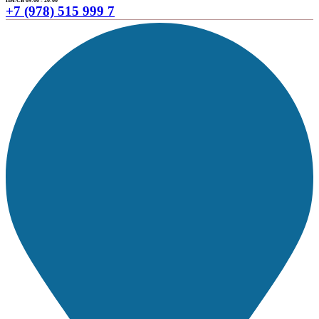
ПН-СБ 09:00 - 20:00
+7 (978) 515 999 7