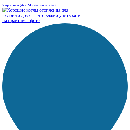
Skip to navigation
Skip to main content