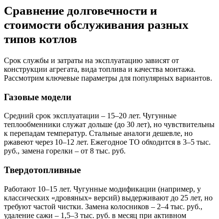
Сравнение долговечности и
стоимости обслуживания разных
типов котлов
Срок службы и затраты на эксплуатацию зависят от
конструкции агрегата, вида топлива и качества монтажа.
Рассмотрим ключевые параметры для популярных вариантов.
Газовые модели
Средний срок эксплуатации – 15–20 лет. Чугунные
теплообменники служат дольше (до 30 лет), но чувствительны
к перепадам температур. Стальные аналоги дешевле, но
ржавеют через 10–12 лет. Ежегодное ТО обходится в 3–5 тыс.
руб., замена горелки – от 8 тыс. руб.
Твердотопливные
Работают 10–15 лет. Чугунные модификации (например, у
классических «дровяных» версий) выдерживают до 25 лет, но
требуют частой чистки. Замена колосников – 2–4 тыс. руб.,
удаление сажи – 1,5–3 тыс. руб. в месяц при активном