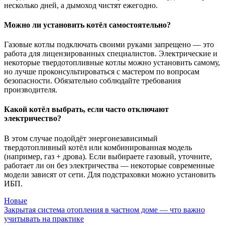
несколько дней, а дымоход чистят ежегодно.
Можно ли установить котёл самостоятельно?
Газовые котлы подключать своими руками запрещено — это
работа для лицензированных специалистов. Электрические и
некоторые твердотопливные котлы можно установить самому,
но лучше проконсультироваться с мастером по вопросам
безопасности. Обязательно соблюдайте требования
производителя.
Какой котёл выбрать, если часто отключают
электричество?
В этом случае подойдёт энергонезависимый
твердотопливный котёл или комбинированная модель
(например, газ + дрова). Если выбираете газовый, уточните,
работает ли он без электричества — некоторые современные
модели зависят от сети. Для подстраховки можно установить
ИБП.
Новые
Закрытая система отопления в частном доме — что важно
учитывать на практике