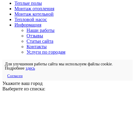
Теплые полы
Монтаж отопления
Монтаж котельной
Тепловой насос
Информация
Наши работы
Отзывы
Статьи сайта
Контакты
Услуги по городам
Для улучшения работы сайта мы используем файлы cookie.
Подробнее
здесь
Согласен
Укажите ваш город
Выберите из списка: