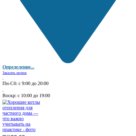
Определение...
Заказать звонок
.
Пн-Сб: с 9:00 до 20:00
.
Воскр: с 10:00 до 19:00