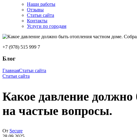
Наши работы
Отзывы
Статьи сайта
Контакты
Услуги по городам
+7 (978) 515 999 7
Блог
Главная
Статьи сайта
Статьи сайта
Какое давление должно 
на частые вопросы.
От
Secure
28.09.2025