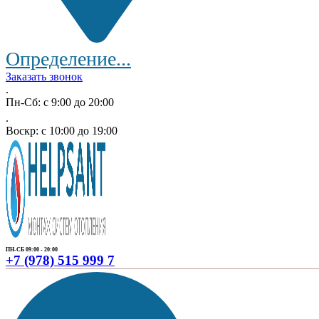
Определение...
Заказать звонок
.
Пн-Сб: с 9:00 до 20:00
.
Воскр: с 10:00 до 19:00
ПН-СБ 09:00 - 20:00
+7 (978) 515 999 7