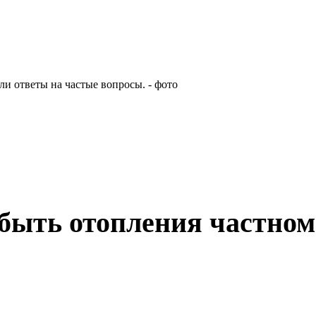
быть отопления частном