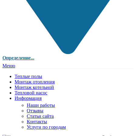
Определение...
Меню
Теплые полы
Монтаж отопления
Монтаж котельной
Тепловой насос
Информация
Наши работы
Отзывы
Статьи сайта
Контакты
Услуги по городам