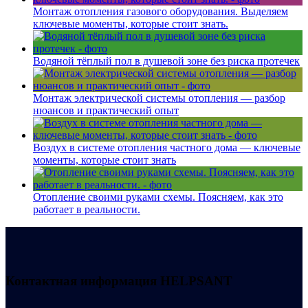
Монтаж отопления газового оборудования. Выделяем
ключевые моменты, которые стоит знать.
Водяной тёплый пол в душевой зоне без риска протечек
Монтаж электрической системы отопления — разбор
нюансов и практический опыт
Воздух в системе отопления частного дома — ключевые
моменты, которые стоит знать
Отопление своими руками схемы. Поясняем, как это
работает в реальности.
Контактная информация
HELPSANT