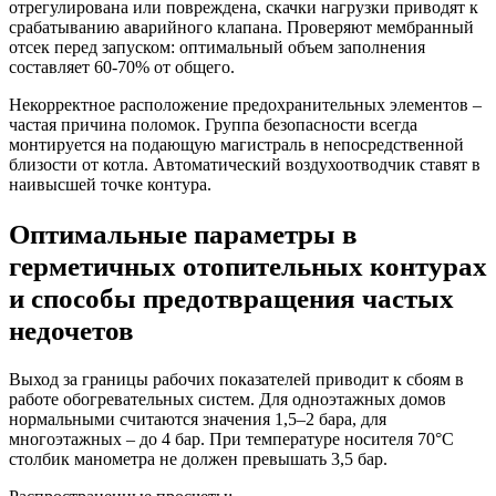
отрегулирована или повреждена, скачки нагрузки приводят к
срабатыванию аварийного клапана. Проверяют мембранный
отсек перед запуском: оптимальный объем заполнения
составляет 60-70% от общего.
Некорректное расположение предохранительных элементов –
частая причина поломок. Группа безопасности всегда
монтируется на подающую магистраль в непосредственной
близости от котла. Автоматический воздухоотводчик ставят в
наивысшей точке контура.
Оптимальные параметры в
герметичных отопительных контурах
и способы предотвращения частых
недочетов
Выход за границы рабочих показателей приводит к сбоям в
работе обогревательных систем. Для одноэтажных домов
нормальными считаются значения 1,5–2 бара, для
многоэтажных – до 4 бар. При температуре носителя 70°C
столбик манометра не должен превышать 3,5 бар.