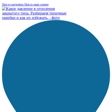
Skip to navigation
Skip to main content