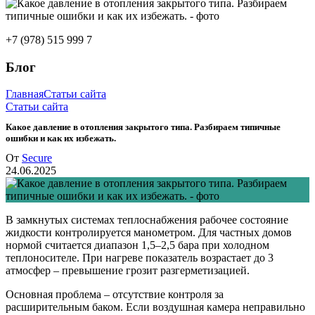
+7 (978) 515 999 7
Блог
Главная
Статьи сайта
Статьи сайта
Какое давление в отопления закрытого типа. Разбираем типичные
ошибки и как их избежать.
От
Secure
24.06.2025
В замкнутых системах теплоснабжения рабочее состояние
жидкости контролируется манометром. Для частных домов
нормой считается диапазон 1,5–2,5 бара при холодном
теплоносителе. При нагреве показатель возрастает до 3
атмосфер – превышение грозит разгерметизацией.
Основная проблема – отсутствие контроля за
расширительным баком. Если воздушная камера неправильно