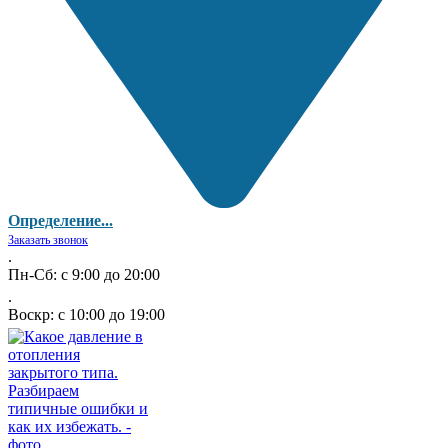
Определение...
Заказать звонок
.
Пн-Сб: с 9:00 до 20:00
.
Воскр: с 10:00 до 19:00