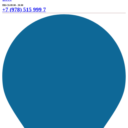
ПН-СБ 09:00 - 20:00
+7 (978) 515 999 7