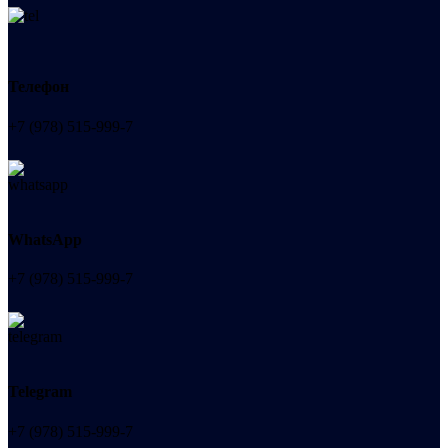
Телефон
+7 (978) 515-999-7
WhatsApp
+7 (978) 515-999-7
Telegram
+7 (978) 515-999-7