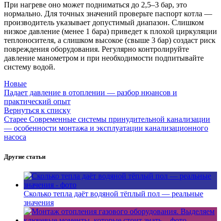
При нагреве оно может подниматься до 2,5–3 бар, это
нормально. Для точных значений проверьте паспорт котла —
производитель указывает допустимый диапазон. Слишком
низкое давление (менее 1 бара) приведет к плохой циркуляции
теплоносителя, а слишком высокое (свыше 3 бар) создаст риск
повреждения оборудования. Регулярно контролируйте
давление манометром и при необходимости подпитывайте
систему водой.
Новые
Падает давление в отоплении — разбор нюансов и
практический опыт
Вернуться к списку
Старее
Современные системы принудительной канализации
— особенности монтажа и эксплуатации канализационного
насоса
Другие статьи
Сколько тепла даёт водяной тёплый пол — реальные
значения