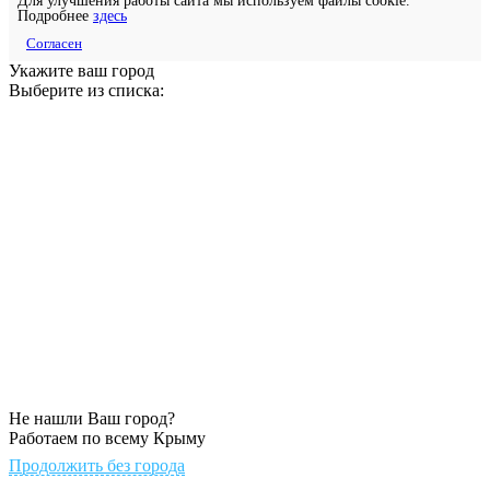
Для улучшения работы сайта мы используем файлы cookie.
Подробнее
здесь
Согласен
Укажите ваш город
Выберите из списка:
Не нашли Ваш город?
Работаем по всему Крыму
Продолжить без города