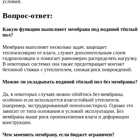
условий.
Вопрос-ответ:
Какую функцию выполняет мембрана под водяной тёплый
пол?
Мембрана выполняет несколько задач: защищает
теплоизоляцию от влаги, служит дополнительным слоем
гидроизоляции и помогает равномерно распределять нагрузку.
В некоторых системах она также предотвращает контакт
бетонной стяжки с утеплителем, снижая риск повреждений.
Можно ли укладывать водяной тёплый пол без мембраны?
Да, в некоторых случаях можно обойтись без мембраны,
особенно если используется влагостойкий утеплитель
(например, экструдированный пенополистирол). Однако это
зависит от типа основания и условий эксплуатации. Без
мембраны выше риск проникновения влаги и деформации
конструкции.
Чем заменить мембрану, если бюджет ограничен?