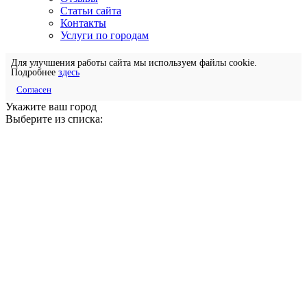
Статьи сайта
Контакты
Услуги по городам
Для улучшения работы сайта мы используем файлы cookie.
Подробнее
здесь
Согласен
Укажите ваш город
Выберите из списка: