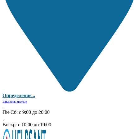
Определение...
Заказать звонок
.
Пн-Сб: с 9:00 до 20:00
.
Воскр: с 10:00 до 19:00