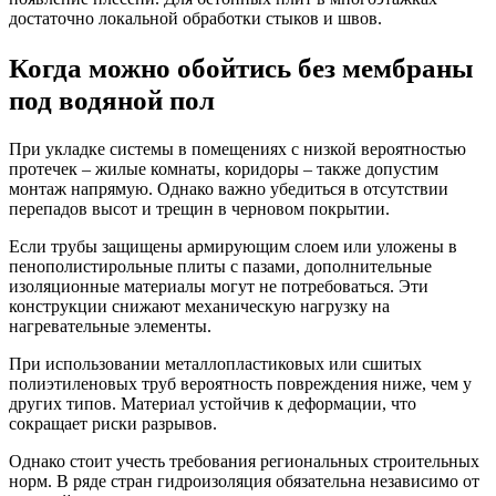
достаточно локальной обработки стыков и швов.
Когда можно обойтись без мембраны
под водяной пол
При укладке системы в помещениях с низкой вероятностью
протечек – жилые комнаты, коридоры – также допустим
монтаж напрямую. Однако важно убедиться в отсутствии
перепадов высот и трещин в черновом покрытии.
Если трубы защищены армирующим слоем или уложены в
пенополистирольные плиты с пазами, дополнительные
изоляционные материалы могут не потребоваться. Эти
конструкции снижают механическую нагрузку на
нагревательные элементы.
При использовании металлопластиковых или сшитых
полиэтиленовых труб вероятность повреждения ниже, чем у
других типов. Материал устойчив к деформации, что
сокращает риски разрывов.
Однако стоит учесть требования региональных строительных
норм. В ряде стран гидроизоляция обязательна независимо от