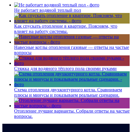
Не работает водяной теплый пол
Как спускать отопление в квартире. Поясняем, что
влияет на работу системы.
Навесные котлы отопления газовые — ответы на частые
вопросы
Стяжка для водяного тёплого пола своими руками
Схема отопления двухконтурного котла. Сравниваем
плюсы и минусы и показываем реальные сценарии.
Отопление лучшие варианты. Собрали ответы на частые
вопросы.