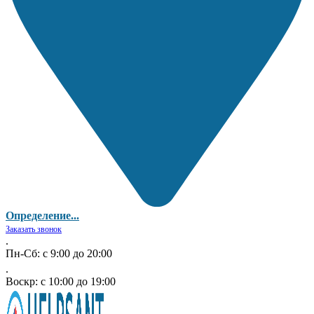
Определение...
Заказать звонок
.
Пн-Сб: с 9:00 до 20:00
.
Воскр: с 10:00 до 19:00