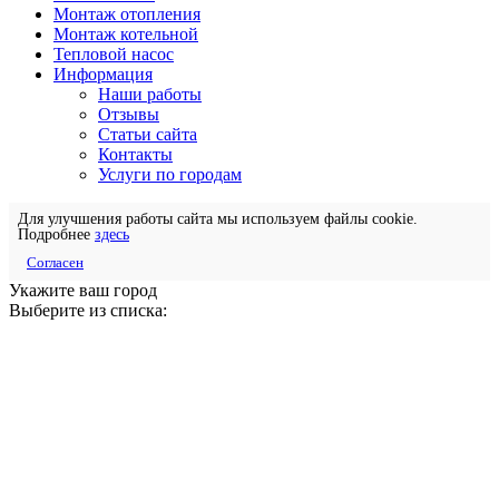
Монтаж отопления
Монтаж котельной
Тепловой насос
Информация
Наши работы
Отзывы
Статьи сайта
Контакты
Услуги по городам
Для улучшения работы сайта мы используем файлы cookie.
Подробнее
здесь
Согласен
Укажите ваш город
Выберите из списка: