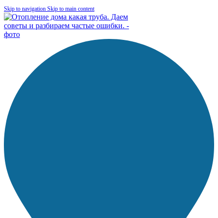
Skip to navigation
Skip to main content