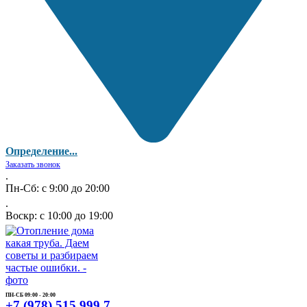
Определение...
Заказать звонок
.
Пн-Сб: с 9:00 до 20:00
.
Воскр: с 10:00 до 19:00
ПН-СБ 09:00 - 20:00
+7 (978) 515 999 7