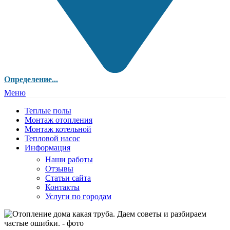
Определение...
Меню
Теплые полы
Монтаж отопления
Монтаж котельной
Тепловой насос
Информация
Наши работы
Отзывы
Статьи сайта
Контакты
Услуги по городам