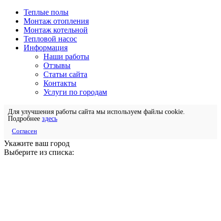
Теплые полы
Монтаж отопления
Монтаж котельной
Тепловой насос
Информация
Наши работы
Отзывы
Статьи сайта
Контакты
Услуги по городам
Для улучшения работы сайта мы используем файлы cookie.
Подробнее
здесь
Согласен
Укажите ваш город
Выберите из списка: