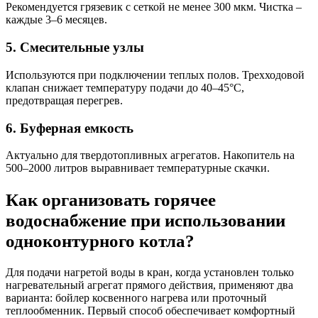
Рекомендуется грязевик с сеткой не менее 300 мкм. Чистка –
каждые 3–6 месяцев.
5. Смесительные узлы
Используются при подключении теплых полов. Трехходовой
клапан снижает температуру подачи до 40–45°C,
предотвращая перегрев.
6. Буферная емкость
Актуально для твердотопливных агрегатов. Накопитель на
500–2000 литров выравнивает температурные скачки.
Как организовать горячее
водоснабжение при использовании
одноконтурного котла?
Для подачи нагретой воды в кран, когда установлен только
нагревательный агрегат прямого действия, применяют два
варианта: бойлер косвенного нагрева или проточный
теплообменник. Первый способ обеспечивает комфортный