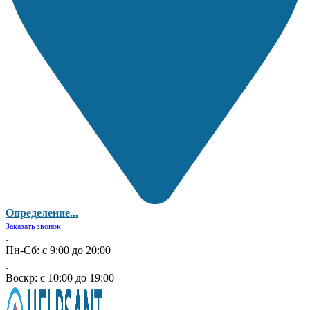
Определение...
Заказать звонок
.
Пн-Сб: с 9:00 до 20:00
.
Воскр: с 10:00 до 19:00