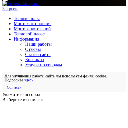
Закрыть
Теплые полы
Монтаж отопления
Монтаж котельной
Тепловой насос
Информация
Наши работы
Отзывы
Статьи сайта
Контакты
Услуги по городам
Для улучшения работы сайта мы используем файлы cookie.
Подробнее
здесь
Согласен
Укажите ваш город
Выберите из списка: