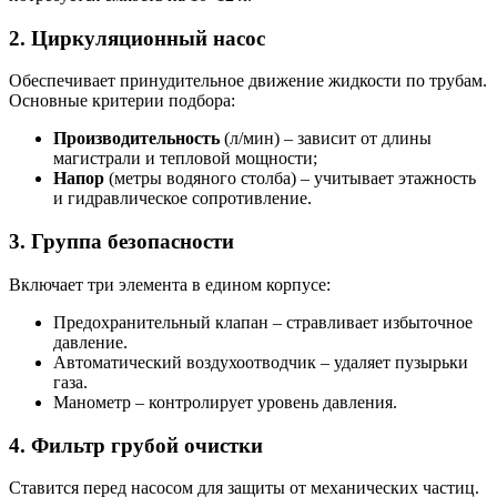
2. Циркуляционный насос
Обеспечивает принудительное движение жидкости по трубам.
Основные критерии подбора:
Производительность
(л/мин) – зависит от длины
магистрали и тепловой мощности;
Напор
(метры водяного столба) – учитывает этажность
и гидравлическое сопротивление.
3. Группа безопасности
Включает три элемента в едином корпусе:
Предохранительный клапан – стравливает избыточное
давление.
Автоматический воздухоотводчик – удаляет пузырьки
газа.
Манометр – контролирует уровень давления.
4. Фильтр грубой очистки
Ставится перед насосом для защиты от механических частиц.