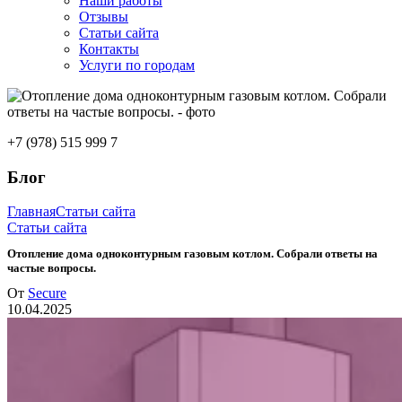
Наши работы
Отзывы
Статьи сайта
Контакты
Услуги по городам
+7 (978) 515 999 7
Блог
Главная
Статьи сайта
Статьи сайта
Отопление дома одноконтурным газовым котлом. Собрали ответы на
частые вопросы.
От
Secure
10.04.2025