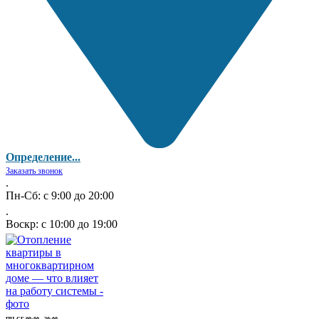
Определение...
Заказать звонок
.
Пн-Сб: с 9:00 до 20:00
.
Воскр: с 10:00 до 19:00