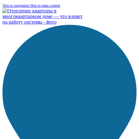
Skip to navigation
Skip to main content