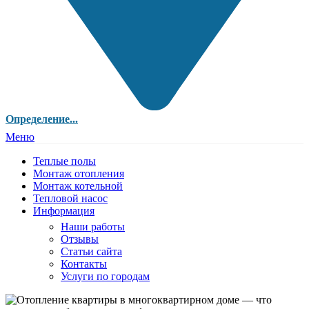
Определение...
Меню
Теплые полы
Монтаж отопления
Монтаж котельной
Тепловой насос
Информация
Наши работы
Отзывы
Статьи сайта
Контакты
Услуги по городам