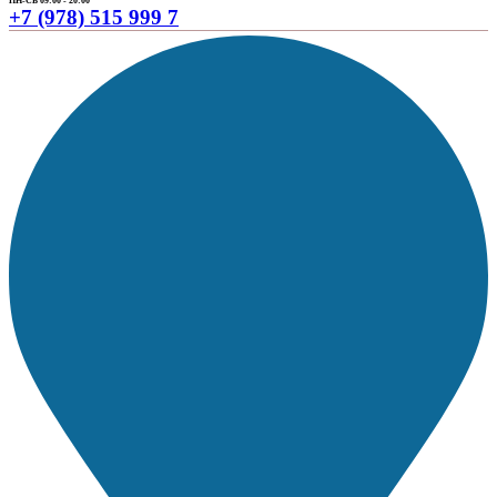
ПН-СБ 09:00 - 20:00
+7 (978) 515 999 7