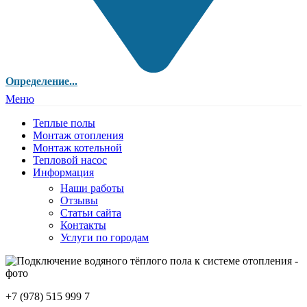
Определение...
Меню
Теплые полы
Монтаж отопления
Монтаж котельной
Тепловой насос
Информация
Наши работы
Отзывы
Статьи сайта
Контакты
Услуги по городам
+7 (978) 515 999 7