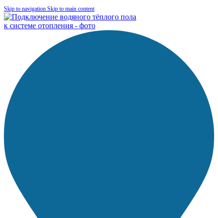
Skip to navigation
Skip to main content