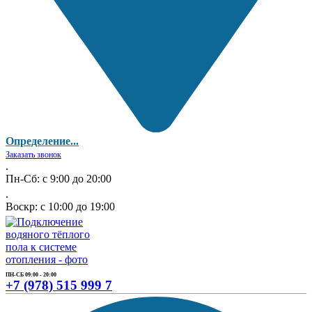
Определение...
Заказать звонок
.
Пн-Сб: с 9:00 до 20:00
.
Воскр: с 10:00 до 19:00
ПН-СБ 09:00 - 20:00
+7 (978) 515 999 7