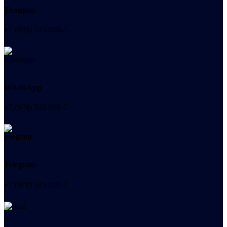
Телефон
+7 (978) 515-999-7
WhatsApp
+7 (978) 515-999-7
Telegram
+7 (978) 515-999-7